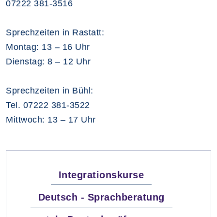
07222 381-3516
Sprechzeiten in Rastatt:
Montag: 13 – 16 Uhr
Dienstag: 8 – 12 Uhr
Sprechzeiten in Bühl:
Tel. 07222 381-3522
Mittwoch: 13 – 17 Uhr
Integrationskurse
Deutsch - Sprachberatung