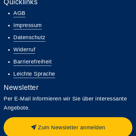
Quicklinks
AGB
Impressum
Datenschutz
Widerruf
Barrierefreiheit
Leichte Sprache
Newsletter
Per E-Mail informieren wir Sie über interessante
Angebote.
Zum Newsletter anmelden