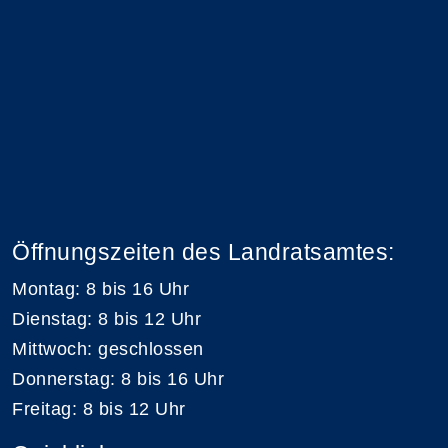
Öffnungszeiten des Landratsamtes:
Montag: 8 bis 16 Uhr
Dienstag: 8 bis 12 Uhr
Mittwoch: geschlossen
Donnerstag: 8 bis 16 Uhr
Freitag: 8 bis 12 Uhr