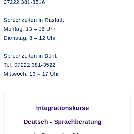
07222 381-3516
Sprechzeiten in Rastatt:
Montag: 13 – 16 Uhr
Dienstag: 8 – 12 Uhr
Sprechzeiten in Bühl:
Tel. 07222 381-3522
Mittwoch: 13 – 17 Uhr
Integrationskurse
Deutsch - Sprachberatung