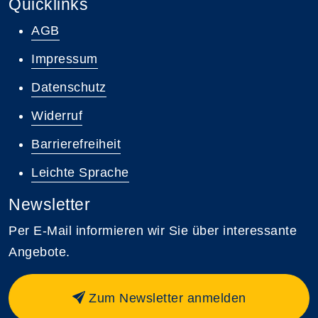
Quicklinks
AGB
Impressum
Datenschutz
Widerruf
Barrierefreiheit
Leichte Sprache
Newsletter
Per E-Mail informieren wir Sie über interessante
Angebote.
Zum Newsletter anmelden