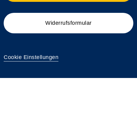
Widerrufsformular
Cookie Einstellungen