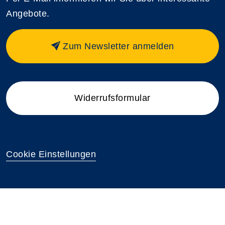
Angebote.
Zum Newsletter anmelden
Widerrufsformular
Cookie Einstellungen