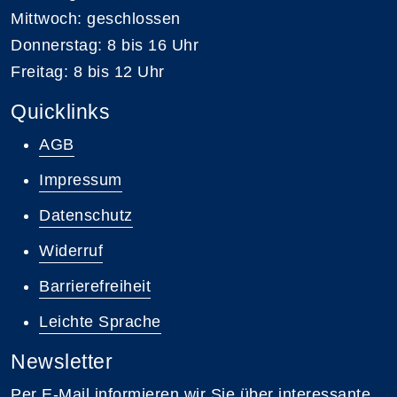
Mittwoch: geschlossen
Donnerstag: 8 bis 16 Uhr
Freitag: 8 bis 12 Uhr
Quicklinks
AGB
Impressum
Datenschutz
Widerruf
Barrierefreiheit
Leichte Sprache
Newsletter
Per E-Mail informieren wir Sie über interessante