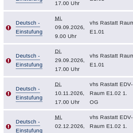
17.00 Uhr
Mi.
Deutsch -
vhs Rastatt Rau
09.09.2026,
Einstufung
E1.01
9.00 Uhr
Di.
Deutsch -
vhs Rastatt Rau
29.09.2026,
Einstufung
E1.01
17.00 Uhr
Di.
vhs Rastatt EDV-
Deutsch -
10.11.2026,
Raum E1.02 1.
Einstufung
17.00 Uhr
OG
Mi.
vhs Rastatt EDV-
Deutsch -
02.12.2026,
Raum E1.02 1.
Einstufung