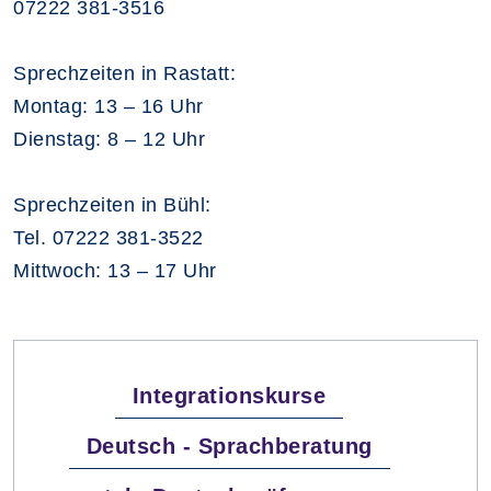
07222 381-3516
Sprechzeiten in Rastatt:
Montag: 13 – 16 Uhr
Dienstag: 8 – 12 Uhr
Sprechzeiten in Bühl:
Tel. 07222 381-3522
Mittwoch: 13 – 17 Uhr
Integrationskurse
Deutsch - Sprachberatung