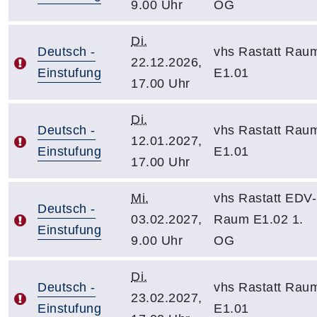
9.00 Uhr
OG
Di.
Deutsch -
vhs Rastatt Rau
22.12.2026,
Einstufung
E1.01
17.00 Uhr
Di.
Deutsch -
vhs Rastatt Rau
12.01.2027,
Einstufung
E1.01
17.00 Uhr
Mi.
vhs Rastatt EDV-
Deutsch -
03.02.2027,
Raum E1.02 1.
Einstufung
9.00 Uhr
OG
Di.
Deutsch -
vhs Rastatt Rau
23.02.2027,
Einstufung
E1.01