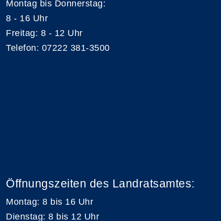
Montag bis Donnerstag:
8 - 16 Uhr
Freitag: 8 - 12 Uhr
Telefon: 07222 381-3500
Öffnungszeiten des Landratsamtes:
Montag: 8 bis 16 Uhr
Dienstag: 8 bis 12 Uhr