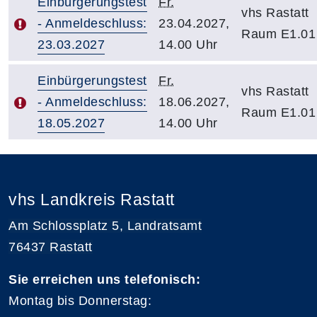
Einbürgerungstest
Fr.
vhs Rastatt
- Anmeldeschluss:
23.04.2027,
Raum E1.01
23.03.2027
14.00 Uhr
Einbürgerungstest
Fr.
vhs Rastatt
- Anmeldeschluss:
18.06.2027,
Raum E1.01
18.05.2027
14.00 Uhr
vhs Landkreis Rastatt
Am Schlossplatz 5, Landratsamt
76437 Rastatt
Sie erreichen uns telefonisch:
Montag bis Donnerstag: