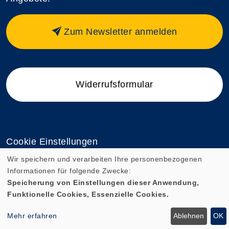
Zum Newsletter anmelden
Widerrufsformular
Cookie Einstellungen
Wir speichern und verarbeiten Ihre personenbezogenen
Informationen für folgende Zwecke:
Speicherung von Einstellungen dieser Anwendung,
Funktionelle Cookies, Essenzielle Cookies.
Mehr erfahren
Ablehnen
OK