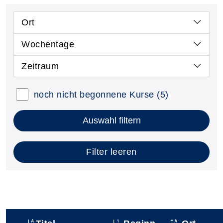
Ort
Wochentage
Zeitraum
noch nicht begonnene Kurse
(5)
Auswahl filtern
Filter leeren