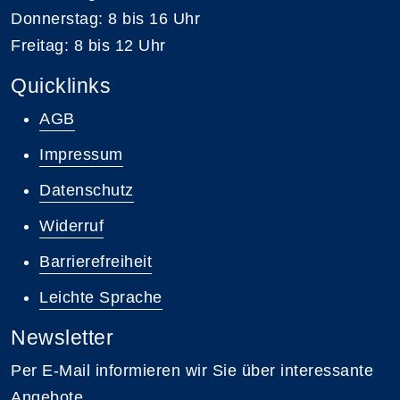
Donnerstag: 8 bis 16 Uhr
Freitag: 8 bis 12 Uhr
Quicklinks
AGB
Impressum
Datenschutz
Widerruf
Barrierefreiheit
Leichte Sprache
Newsletter
Per E-Mail informieren wir Sie über interessante
Angebote.