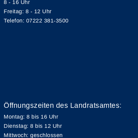
8 - 16 Uhr
Freitag: 8 - 12 Uhr
Telefon: 07222 381-3500
Öffnungszeiten des Landratsamtes:
Montag: 8 bis 16 Uhr
Dienstag: 8 bis 12 Uhr
Mittwoch: geschlossen