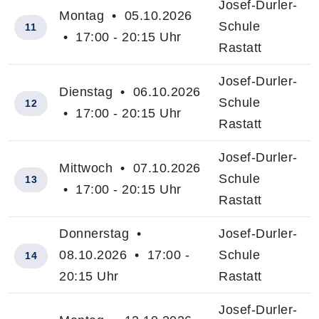
Josef-Durler-
Montag • 05.10.2026
Schule
11
• 17:00 - 20:15 Uhr
Rastatt
Josef-Durler-
Dienstag • 06.10.2026
Schule
12
• 17:00 - 20:15 Uhr
Rastatt
Josef-Durler-
Mittwoch • 07.10.2026
Schule
13
• 17:00 - 20:15 Uhr
Rastatt
Donnerstag •
Josef-Durler-
08.10.2026 • 17:00 -
Schule
14
20:15 Uhr
Rastatt
Josef-Durler-