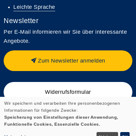
Leichte Sprache
Newsletter
Per E-Mail informieren wir Sie über interessante
Angebote.
Zum Newsletter anmelden
Widerrufsformular
Wir speichern und verarbeiten Ihre personenbezogenen
Informationen für folgende Zwecke:
Speicherung von Einstellungen dieser Anwendung,
Funktionelle Cookies, Essenzielle Cookies.
Cookie Einstellungen