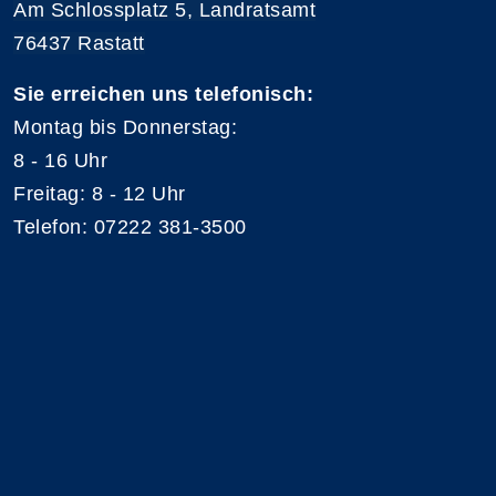
Am Schlossplatz 5, Landratsamt
76437 Rastatt
Sie erreichen uns telefonisch:
Montag bis Donnerstag:
8 - 16 Uhr
Freitag: 8 - 12 Uhr
Telefon: 07222 381-3500