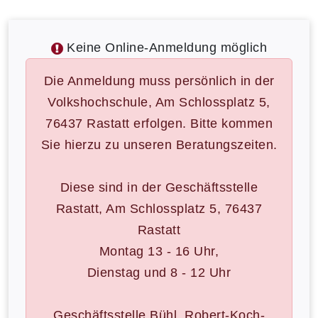
Keine Online-Anmeldung möglich
Die Anmeldung muss persönlich in der
Volkshochschule, Am Schlossplatz 5,
76437 Rastatt erfolgen. Bitte kommen
Sie hierzu zu unseren Beratungszeiten.
Diese sind in der Geschäftsstelle
Rastatt, Am Schlossplatz 5, 76437
Rastatt
Montag 13 - 16 Uhr,
Dienstag und 8 - 12 Uhr
Geschäftsstelle Bühl, Robert-Koch-