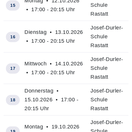
Montag • 12.10.2026
Schule
15
• 17:00 - 20:15 Uhr
Rastatt
Josef-Durler-
Dienstag • 13.10.2026
Schule
16
• 17:00 - 20:15 Uhr
Rastatt
Josef-Durler-
Mittwoch • 14.10.2026
Schule
17
• 17:00 - 20:15 Uhr
Rastatt
Donnerstag •
Josef-Durler-
15.10.2026 • 17:00 -
Schule
18
20:15 Uhr
Rastatt
Josef-Durler-
Montag • 19.10.2026
Schule
19