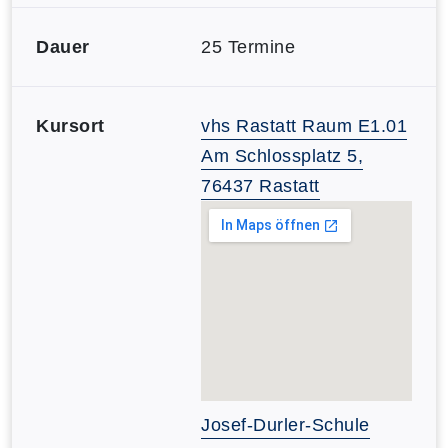
Dauer
25 Termine
Kursort
vhs Rastatt Raum E1.01
Am Schlossplatz 5,
76437 Rastatt
Josef-Durler-Schule