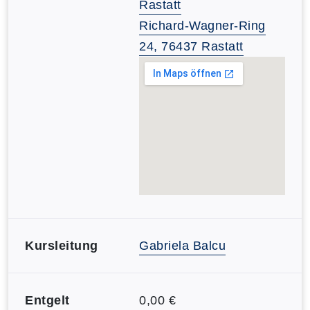
Rastatt
Richard-Wagner-Ring
24, 76437 Rastatt
Kursleitung
Gabriela Balcu
Entgelt
0,00 €