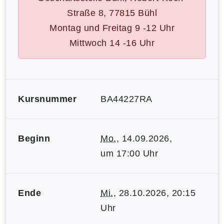
Straße 8, 77815 Bühl
Montag und Freitag 9 -12 Uhr
Mittwoch 14 -16 Uhr
Kursnummer
BA44227RA
Beginn
Mo.
, 14.09.2026,
um 17:00 Uhr
Ende
Mi.
, 28.10.2026, 20:15
Uhr