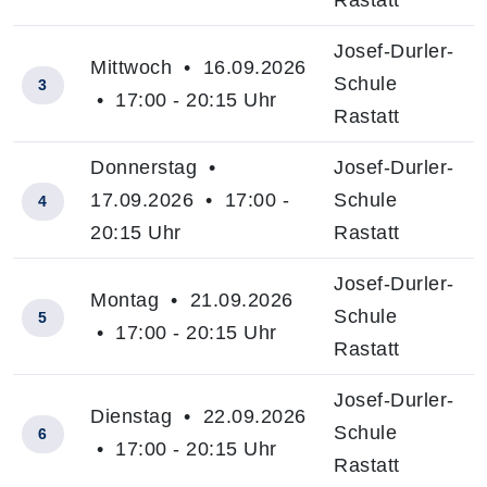
Rastatt
Josef-Durler-
Mittwoch • 16.09.2026
Schule
3
• 17:00 - 20:15 Uhr
Rastatt
Donnerstag •
Josef-Durler-
17.09.2026 • 17:00 -
Schule
4
20:15 Uhr
Rastatt
Josef-Durler-
Montag • 21.09.2026
Schule
5
• 17:00 - 20:15 Uhr
Rastatt
Josef-Durler-
Dienstag • 22.09.2026
Schule
6
• 17:00 - 20:15 Uhr
Rastatt