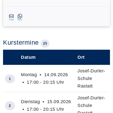
Kurstermine
25
Datum
Ort
–
Josef-Durler-
Montag • 14.09.2026
Schule
1
• 17:00 - 20:15 Uhr
Rastatt
Josef-Durler-
Dienstag • 15.09.2026
Schule
2
• 17:00 - 20:15 Uhr