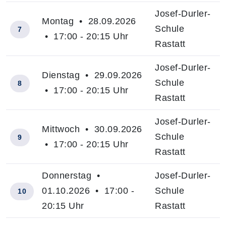
Josef-Durler-
Montag • 28.09.2026
Schule
7
• 17:00 - 20:15 Uhr
Rastatt
Josef-Durler-
Dienstag • 29.09.2026
Schule
8
• 17:00 - 20:15 Uhr
Rastatt
Josef-Durler-
Mittwoch • 30.09.2026
Schule
9
• 17:00 - 20:15 Uhr
Rastatt
Donnerstag •
Josef-Durler-
01.10.2026 • 17:00 -
Schule
10
20:15 Uhr
Rastatt