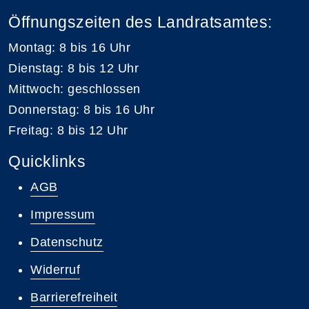
Öffnungszeiten des Landratsamtes:
Montag: 8 bis 16 Uhr
Dienstag: 8 bis 12 Uhr
Mittwoch: geschlossen
Donnerstag: 8 bis 16 Uhr
Freitag: 8 bis 12 Uhr
Quicklinks
AGB
Impressum
Datenschutz
Widerruf
Barrierefreiheit