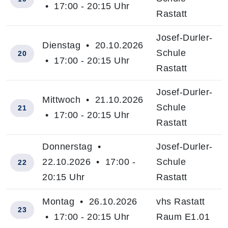
• 17:00 - 20:15 Uhr
Rastatt
Josef-Durler-
Dienstag • 20.10.2026
Schule
20
• 17:00 - 20:15 Uhr
Rastatt
Josef-Durler-
Mittwoch • 21.10.2026
Schule
21
• 17:00 - 20:15 Uhr
Rastatt
Donnerstag •
Josef-Durler-
22.10.2026 • 17:00 -
Schule
22
20:15 Uhr
Rastatt
Montag • 26.10.2026
vhs Rastatt
23
• 17:00 - 20:15 Uhr
Raum E1.01