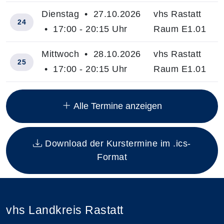
Dienstag • 27.10.2026
vhs Rastatt
24
• 17:00 - 20:15 Uhr
Raum E1.01
Mittwoch • 28.10.2026
vhs Rastatt
25
• 17:00 - 20:15 Uhr
Raum E1.01
Insgesamt gibt es 25 Termine zum diesen Kurs
Alle Termine anzeigen
Download der Kurstermine im .ics-
Format
vhs Landkreis Rastatt