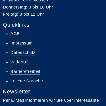
Mittwoch: geschlossen
Donnerstag: 8 bis 16 Uhr
Freitag: 8 bis 12 Uhr
Quicklinks
AGB
Impressum
Datenschutz
Widerruf
Barrierefreiheit
Leichte Sprache
Newsletter
Per E-Mail informieren wir Sie über interessante