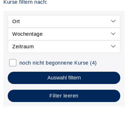
Kurse filtern nach:
Ort
Wochentage
Zeitraum
noch nicht begonnene Kurse
(4)
Auswahl filtern
Filter leeren