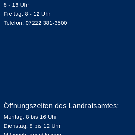
8 - 16 Uhr
Freitag: 8 - 12 Uhr
Telefon: 07222 381-3500
Öffnungszeiten des Landratsamtes:
Montag: 8 bis 16 Uhr
Dienstag: 8 bis 12 Uhr