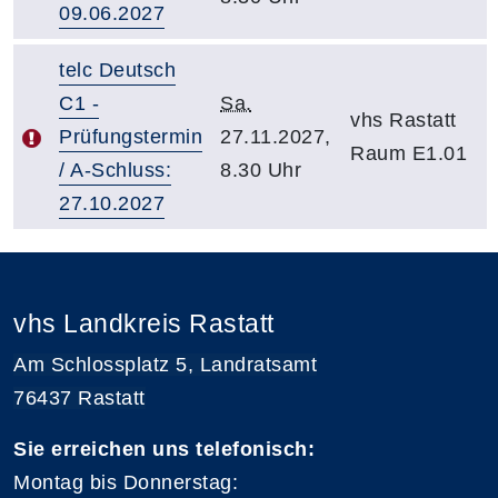
09.06.2027
telc Deutsch
C1 -
Sa.
vhs Rastatt
Prüfungstermin
27.11.2027,
Raum E1.01
/ A-Schluss:
8.30 Uhr
27.10.2027
vhs Landkreis Rastatt
Am Schlossplatz 5, Landratsamt
76437 Rastatt
Sie erreichen uns telefonisch:
Montag bis Donnerstag: