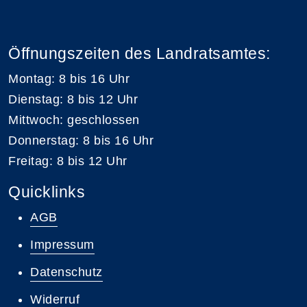
Öffnungszeiten des Landratsamtes:
Montag: 8 bis 16 Uhr
Dienstag: 8 bis 12 Uhr
Mittwoch: geschlossen
Donnerstag: 8 bis 16 Uhr
Freitag: 8 bis 12 Uhr
Quicklinks
AGB
Impressum
Datenschutz
Widerruf