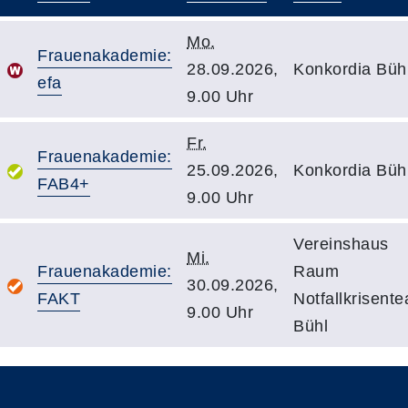
–
Mo.
Frauenakademie:
28.09.2026,
Konkordia Büh
efa
9.00 Uhr
Fr.
Frauenakademie:
25.09.2026,
Konkordia Büh
FAB4+
9.00 Uhr
Vereinshaus
Mi.
Frauenakademie:
Raum
30.09.2026,
FAKT
Notfallkrisent
9.00 Uhr
Bühl