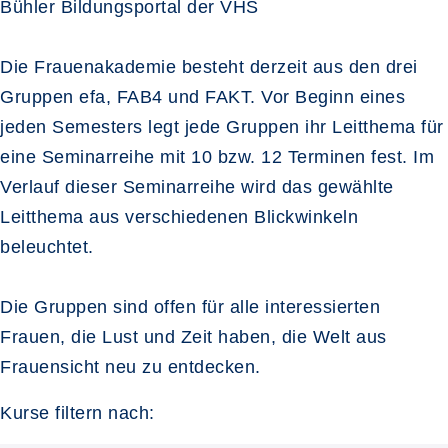
Bühler Bildungsportal der VHS
Die Frauenakademie besteht derzeit aus den drei
Gruppen efa, FAB4 und FAKT. Vor Beginn eines
jeden Semesters legt jede Gruppen ihr Leitthema für
eine Seminarreihe mit 10 bzw. 12 Terminen fest. Im
Verlauf dieser Seminarreihe wird das gewählte
Leitthema aus verschiedenen Blickwinkeln
beleuchtet.
Die Gruppen sind offen für alle interessierten
Frauen, die Lust und Zeit haben, die Welt aus
Frauensicht neu zu entdecken.
Kurse filtern nach: