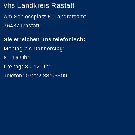
vhs Landkreis Rastatt
Am Schlossplatz 5, Landratsamt
76437 Rastatt
Sie erreichen uns telefonisch:
Montag bis Donnerstag:
8 - 16 Uhr
Freitag: 8 - 12 Uhr
Telefon: 07222 381-3500