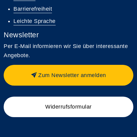
Barrierefreiheit
Leichte Sprache
Newsletter
Per E-Mail informieren wir Sie über interessante
Angebote.
Zum Newsletter anmelden
Widerrufsformular