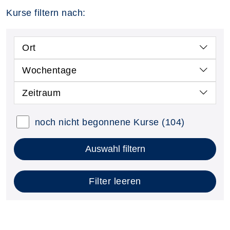
Kurse filtern nach:
Ort
Wochentage
Zeitraum
noch nicht begonnene Kurse
(104)
Auswahl filtern
Filter leeren