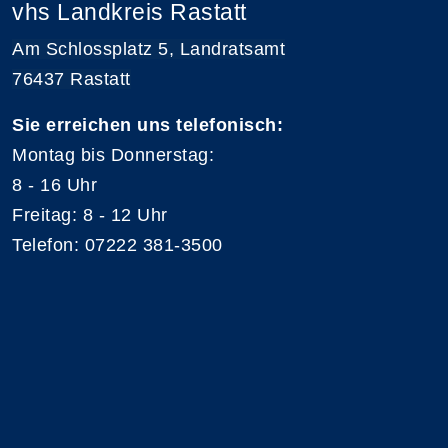
vhs Landkreis Rastatt
Am Schlossplatz 5, Landratsamt
76437 Rastatt
Sie erreichen uns telefonisch:
Montag bis Donnerstag:
8 - 16 Uhr
Freitag: 8 - 12 Uhr
Telefon: 07222 381-3500