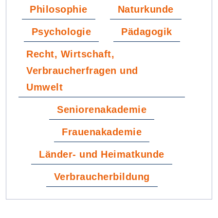
Philosophie
Naturkunde
Psychologie
Pädagogik
Recht, Wirtschaft,
Verbraucherfragen und
Umwelt
Seniorenakademie
Frauenakademie
Länder- und Heimatkunde
Verbraucherbildung