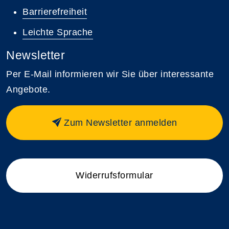
Barrierefreiheit
Leichte Sprache
Newsletter
Per E-Mail informieren wir Sie über interessante
Angebote.
Zum Newsletter anmelden
Widerrufsformular