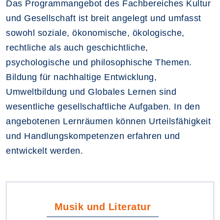
Das Programmangebot des Fachbereiches Kultur
und Gesellschaft ist breit angelegt und umfasst
sowohl soziale, ökonomische, ökologische,
rechtliche als auch geschichtliche,
psychologische und philosophische Themen.
Bildung für nachhaltige Entwicklung,
Umweltbildung und Globales Lernen sind
wesentliche gesellschaftliche Aufgaben. In den
angebotenen Lernräumen können Urteilsfähigkeit
und Handlungskompetenzen erfahren und
entwickelt werden.
Musik und Literatur