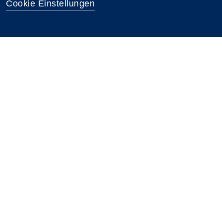
Cookie Einstellungen