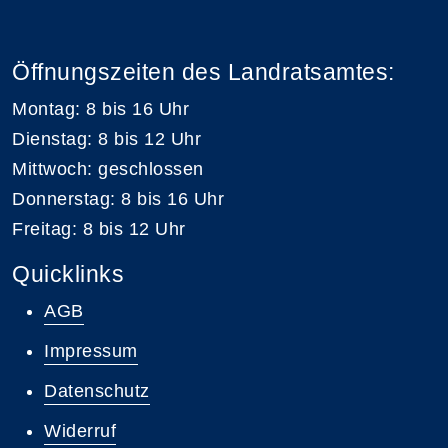
Öffnungszeiten des Landratsamtes:
Montag: 8 bis 16 Uhr
Dienstag: 8 bis 12 Uhr
Mittwoch: geschlossen
Donnerstag: 8 bis 16 Uhr
Freitag: 8 bis 12 Uhr
Quicklinks
AGB
Impressum
Datenschutz
Widerruf