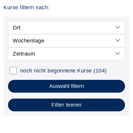
Kurse filtern nach:
Ort
Wochentage
Zeitraum
noch nicht begonnene Kurse
(104)
Auswahl filtern
Filter leeren