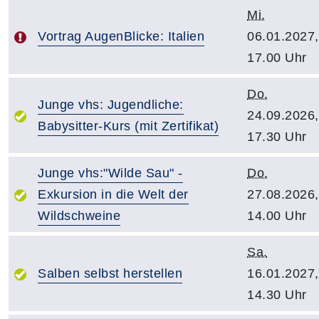
Mi.
Vortrag AugenBlicke: Italien
06.01.2027,
17.00 Uhr
Do.
Junge vhs: Jugendliche:
24.09.2026,
Babysitter-Kurs (mit Zertifikat)
17.30 Uhr
Junge vhs:"Wilde Sau" -
Do.
Exkursion in die Welt der
27.08.2026,
Wildschweine
14.00 Uhr
Sa.
Salben selbst herstellen
16.01.2027,
14.30 Uhr