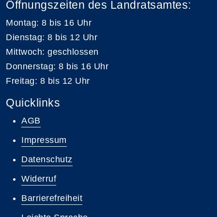
Öffnungszeiten des Landratsamtes:
Montag: 8 bis 16 Uhr
Dienstag: 8 bis 12 Uhr
Mittwoch: geschlossen
Donnerstag: 8 bis 16 Uhr
Freitag: 8 bis 12 Uhr
Quicklinks
AGB
Impressum
Datenschutz
Widerruf
Barrierefreiheit