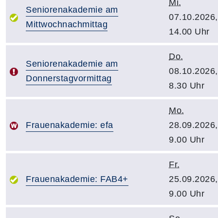
Mi.
Seniorenakademie am
07.10.2026,
Mittwochnachmittag
14.00 Uhr
Do.
Seniorenakademie am
08.10.2026,
Donnerstagvormittag
8.30 Uhr
Mo.
Frauenakademie: efa
28.09.2026,
9.00 Uhr
Fr.
Frauenakademie: FAB4+
25.09.2026,
9.00 Uhr