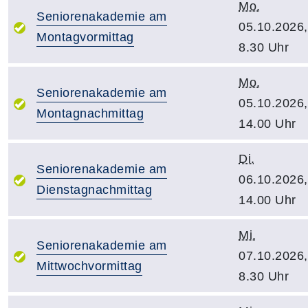
Mo.
Seniorenakademie am
05.10.2026,
Montagvormittag
8.30 Uhr
Mo.
Seniorenakademie am
05.10.2026,
Montagnachmittag
14.00 Uhr
Di.
Seniorenakademie am
06.10.2026,
Dienstagnachmittag
14.00 Uhr
Mi.
Seniorenakademie am
07.10.2026,
Mittwochvormittag
8.30 Uhr