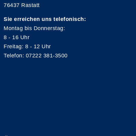
76437 Rastatt
Sie erreichen uns telefonisch:
Montag bis Donnerstag:
8 - 16 Uhr
Freitag: 8 - 12 Uhr
Telefon: 07222 381-3500