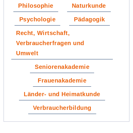
Philosophie
Naturkunde
Psychologie
Pädagogik
Recht, Wirtschaft,
Verbraucherfragen und
Umwelt
Seniorenakademie
Frauenakademie
Länder- und Heimatkunde
Verbraucherbildung