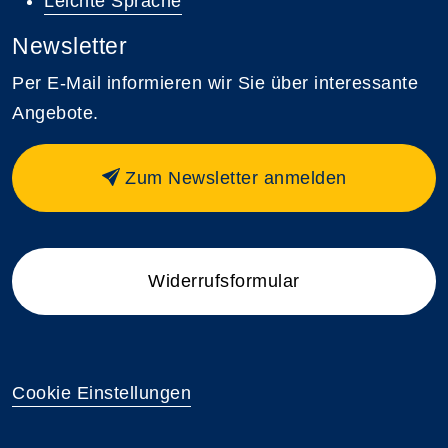
Leichte Sprache
Newsletter
Per E-Mail informieren wir Sie über interessante
Angebote.
Zum Newsletter anmelden
Widerrufsformular
Cookie Einstellungen