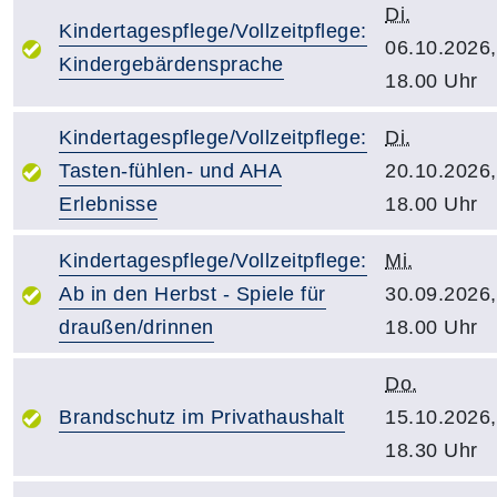
Di.
Kindertagespflege/Vollzeitpflege:
06.10.2026,
Kindergebärdensprache
18.00 Uhr
Kindertagespflege/Vollzeitpflege:
Di.
Tasten-fühlen- und AHA
20.10.2026,
Erlebnisse
18.00 Uhr
Kindertagespflege/Vollzeitpflege:
Mi.
Ab in den Herbst - Spiele für
30.09.2026,
draußen/drinnen
18.00 Uhr
Do.
Brandschutz im Privathaushalt
15.10.2026,
18.30 Uhr