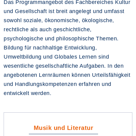
Das Programmangebot des Fachbereiches Kultur
und Gesellschaft ist breit angelegt und umfasst
sowohl soziale, ökonomische, ökologische,
rechtliche als auch geschichtliche,
psychologische und philosophische Themen.
Bildung für nachhaltige Entwicklung,
Umweltbildung und Globales Lernen sind
wesentliche gesellschaftliche Aufgaben. In den
angebotenen Lernräumen können Urteilsfähigkeit
und Handlungskompetenzen erfahren und
entwickelt werden.
Musik und Literatur