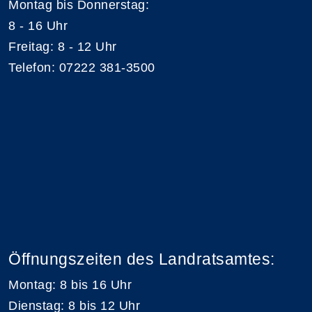
Montag bis Donnerstag:
8 - 16 Uhr
Freitag: 8 - 12 Uhr
Telefon: 07222 381-3500
Öffnungszeiten des Landratsamtes:
Montag: 8 bis 16 Uhr
Dienstag: 8 bis 12 Uhr