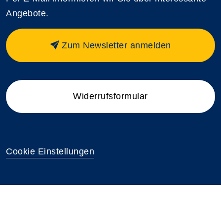
Angebote.
Zum Newsletter anmelden
Widerrufsformular
Cookie Einstellungen