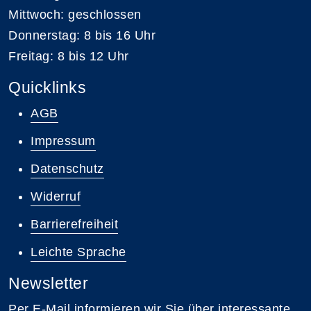
Mittwoch: geschlossen
Donnerstag: 8 bis 16 Uhr
Freitag: 8 bis 12 Uhr
Quicklinks
AGB
Impressum
Datenschutz
Widerruf
Barrierefreiheit
Leichte Sprache
Newsletter
Per E-Mail informieren wir Sie über interessante