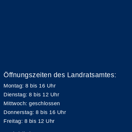
Öffnungszeiten des Landratsamtes:
Montag: 8 bis 16 Uhr
Dienstag: 8 bis 12 Uhr
Mittwoch: geschlossen
Donnerstag: 8 bis 16 Uhr
Freitag: 8 bis 12 Uhr