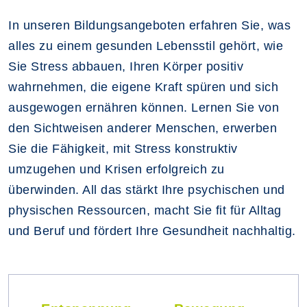
In unseren Bildungsangeboten erfahren Sie, was
alles zu einem gesunden Lebensstil gehört, wie
Sie Stress abbauen, Ihren Körper positiv
wahrnehmen, die eigene Kraft spüren und sich
ausgewogen ernähren können. Lernen Sie von
den Sichtweisen anderer Menschen, erwerben
Sie die Fähigkeit, mit Stress konstruktiv
umzugehen und Krisen erfolgreich zu
überwinden. All das stärkt Ihre psychischen und
physischen Ressourcen, macht Sie fit für Alltag
und Beruf und fördert Ihre Gesundheit nachhaltig.