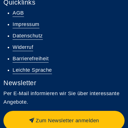
Quicklinks
AGB
Impressum
Datenschutz
Widerruf
Barrierefreiheit
Leichte Sprache
Newsletter
Per E-Mail informieren wir Sie über interessante
Angebote.
Zum Newsletter anmelden