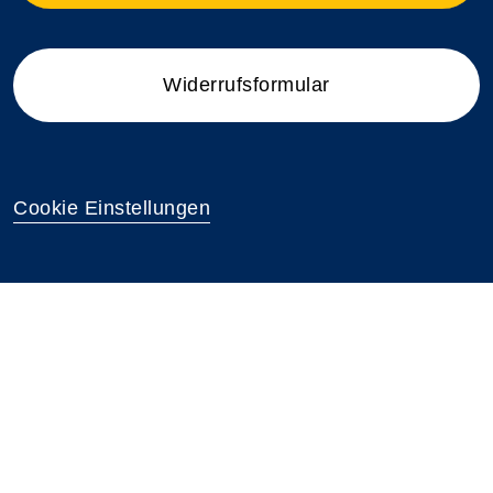
Widerrufsformular
Cookie Einstellungen