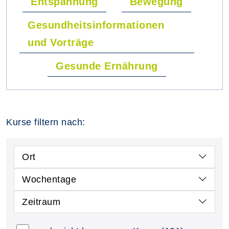
Entspannung
Bewegung
Gesundheitsinformationen
und Vorträge
Gesunde Ernährung
Kurse filtern nach:
Ort
Wochentage
Zeitraum