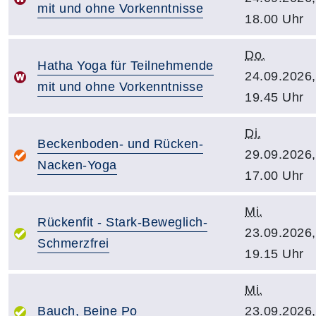
mit und ohne Vorkenntnisse
18.00 Uhr
Do.
Hatha Yoga für Teilnehmende
24.09.2026,
mit und ohne Vorkenntnisse
19.45 Uhr
Di.
Beckenboden- und Rücken-
29.09.2026,
Nacken-Yoga
17.00 Uhr
Mi.
Rückenfit - Stark-Beweglich-
23.09.2026,
Schmerzfrei
19.15 Uhr
Mi.
Bauch, Beine Po
23.09.2026,