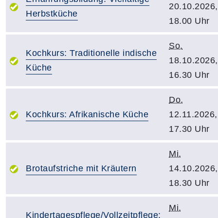
20.10.2026,
Herbstküche
18.00 Uhr
So.
Kochkurs: Traditionelle indische
18.10.2026,
Küche
16.30 Uhr
Do.
Kochkurs: Afrikanische Küche
12.11.2026,
17.30 Uhr
Mi.
Brotaufstriche mit Kräutern
14.10.2026,
18.30 Uhr
Mi.
Kindertagespflege/Vollzeitpflege: