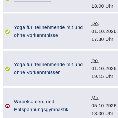
18.00 Uhr
Do.
Yoga für Teilnehmende mit und
01.10.2026,
ohne Vorkenntnisse
17.30 Uhr
Do.
Yoga für Teilnehmende mit und
01.10.2026,
ohne Vorkenntnissen
19.15 Uhr
Mo.
Wirbelsäulen- und
05.10.2026,
Entspannungsgymnastik
18.00 Uhr