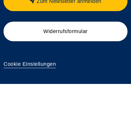
Zum Newsletter anmelden
Widerrufsformular
Cookie Einstellungen