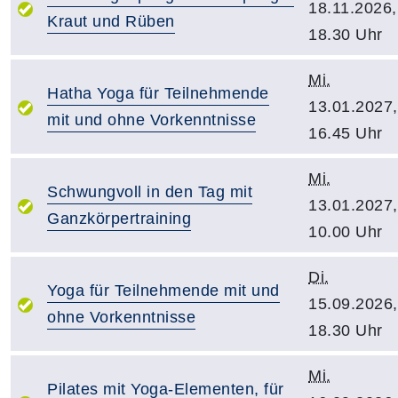
18.11.2026,
Kraut und Rüben
18.30 Uhr
Mi.
Hatha Yoga für Teilnehmende
13.01.2027,
mit und ohne Vorkenntnisse
16.45 Uhr
Mi.
Schwungvoll in den Tag mit
13.01.2027,
Ganzkörpertraining
10.00 Uhr
Di.
Yoga für Teilnehmende mit und
15.09.2026,
ohne Vorkenntnisse
18.30 Uhr
Mi.
Pilates mit Yoga-Elementen, für