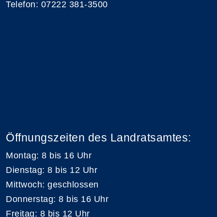
Telefon: 07222 381-3500
Öffnungszeiten des Landratsamtes:
Montag: 8 bis 16 Uhr
Dienstag: 8 bis 12 Uhr
Mittwoch: geschlossen
Donnerstag: 8 bis 16 Uhr
Freitag: 8 bis 12 Uhr