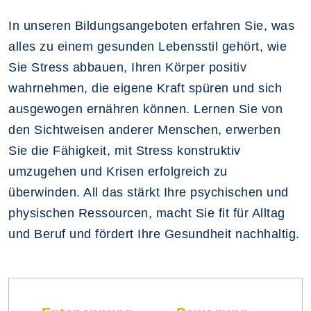
In unseren Bildungsangeboten erfahren Sie, was
alles zu einem gesunden Lebensstil gehört, wie
Sie Stress abbauen, Ihren Körper positiv
wahrnehmen, die eigene Kraft spüren und sich
ausgewogen ernähren können. Lernen Sie von
den Sichtweisen anderer Menschen, erwerben
Sie die Fähigkeit, mit Stress konstruktiv
umzugehen und Krisen erfolgreich zu
überwinden. All das stärkt Ihre psychischen und
physischen Ressourcen, macht Sie fit für Alltag
und Beruf und fördert Ihre Gesundheit nachhaltig.