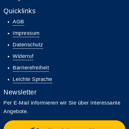
Quicklinks
AGB
Impressum
Datenschutz
Widerruf
Barrierefreiheit
Leichte Sprache
Newsletter
Per E-Mail informieren wir Sie über interessante
Angebote.