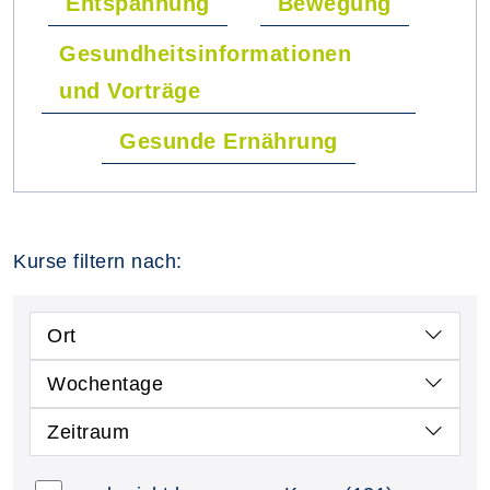
Entspannung
Bewegung
Gesundheitsinformationen
und Vorträge
Gesunde Ernährung
Kurse filtern nach:
Ort
Wochentage
Zeitraum