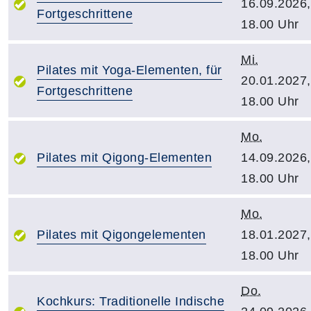
16.09.2026,
Fortgeschrittene
18.00 Uhr
Mi.
Pilates mit Yoga-Elementen, für
20.01.2027,
Fortgeschrittene
18.00 Uhr
Mo.
Pilates mit Qigong-Elementen
14.09.2026,
18.00 Uhr
Mo.
Pilates mit Qigongelementen
18.01.2027,
18.00 Uhr
Do.
Kochkurs: Traditionelle Indische