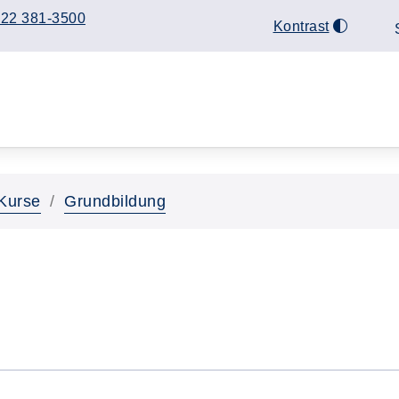
22 381-3500
Kontrast
Kurse
Grundbildung