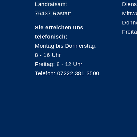
Landratsamt
Diens
76437 Rastatt
Mittw
Donne
Sie erreichen uns
Freit
telefonisch:
Montag bis Donnerstag:
8 - 16 Uhr
Freitag: 8 - 12 Uhr
Telefon: 07222 381-3500