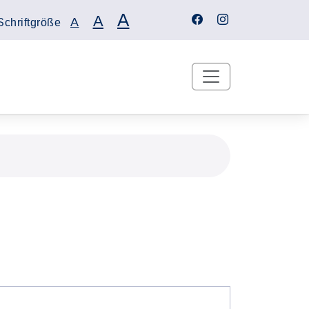
A
A
A
Schriftgröße