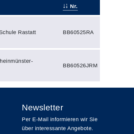
Nr.
Schule Rastatt
BB60525RA
heinmünster-
BB60526JRM
Newsletter
Per E-Mail informieren wir Sie
über interessante Angebote.