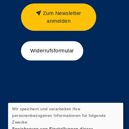
Zum Newsletter
anmelden
Widerrufsformular
Wir speichern und verarbeiten Ihre
personenbezogenen Informationen für folgende
Zwecke:
Speicherung von Einstellungen dieser