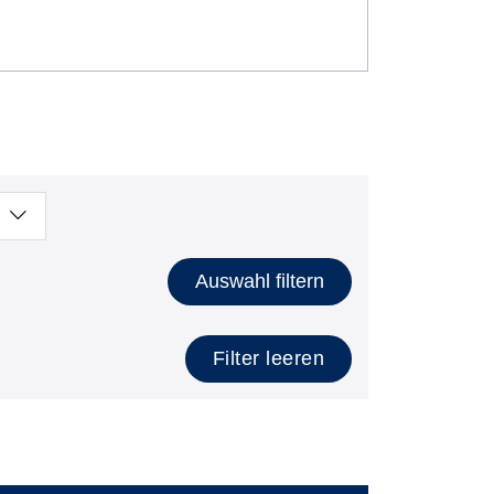
Auswahl filtern
Filter leeren