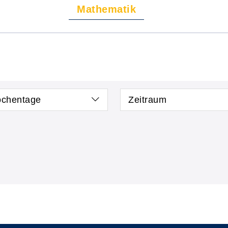
Mathematik
chentage
Zeitraum