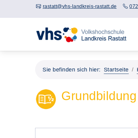
rastatt@vhs-landkreis-rastatt.de
072
Sie befinden sich hier:
Startseite
Grundbildung