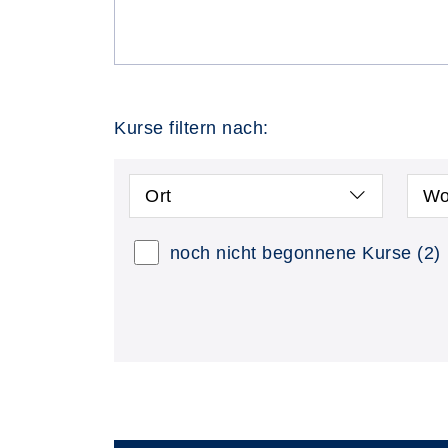
Kurse filtern nach:
Ort
Wo
noch nicht begonnene Kurse
(2)