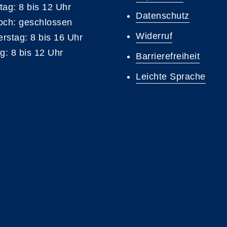
tag: 8 bis 12 Uhr
Datenschutz
och: geschlossen
Widerruf
rstag: 8 bis 16 Uhr
ag: 8 bis 12 Uhr
Barrierefreiheit
Leichte Sprache