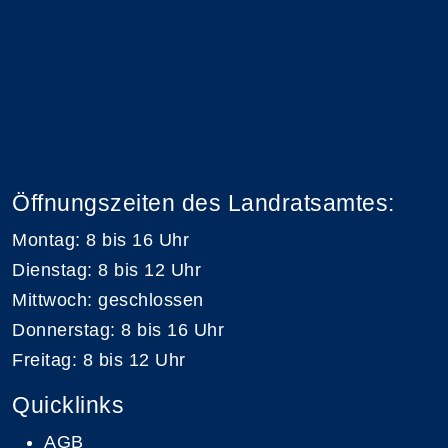
Öffnungszeiten des Landratsamtes:
Montag: 8 bis 16 Uhr
Dienstag: 8 bis 12 Uhr
Mittwoch: geschlossen
Donnerstag: 8 bis 16 Uhr
Freitag: 8 bis 12 Uhr
Quicklinks
AGB