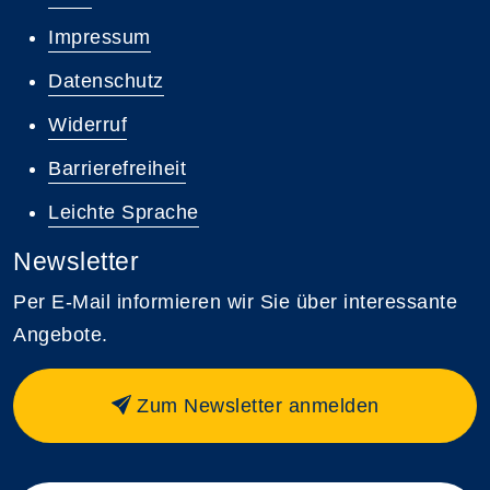
Impressum
Datenschutz
Widerruf
Barrierefreiheit
Leichte Sprache
Newsletter
Per E-Mail informieren wir Sie über interessante
Angebote.
Zum Newsletter anmelden