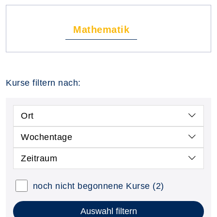
Mathematik
Kurse filtern nach:
Ort
Wochentage
Zeitraum
noch nicht begonnene Kurse
(2)
Auswahl filtern