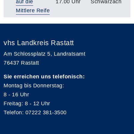
auf die
17.00 Uhr
Schwarzach
Mittlere Reife
vhs Landkreis Rastatt
Am Schlossplatz 5, Landratsamt
76437 Rastatt
Sie erreichen uns telefonisch:
Montag bis Donnerstag:
8 - 16 Uhr
Freitag: 8 - 12 Uhr
Telefon: 07222 381-3500