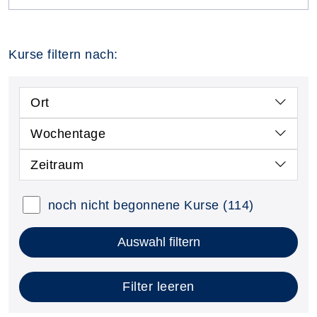
Kurse filtern nach:
Ort
Wochentage
Zeitraum
noch nicht begonnene Kurse
(114)
Auswahl filtern
Filter leeren