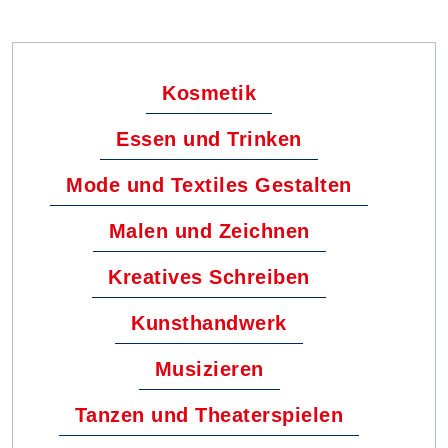
Kosmetik
Essen und Trinken
Mode und Textiles Gestalten
Malen und Zeichnen
Kreatives Schreiben
Kunsthandwerk
Musizieren
Tanzen und Theaterspielen