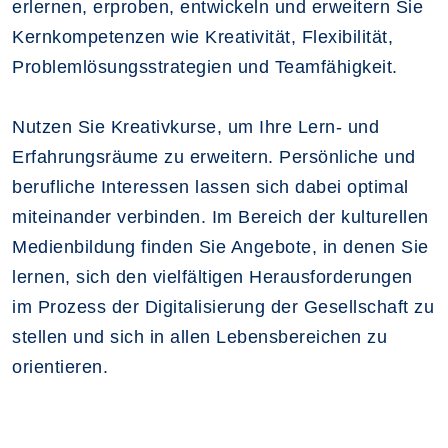
erlernen, erproben, entwickeln und erweitern Sie
Kernkompetenzen wie Kreativität, Flexibilität,
Problemlösungsstrategien und Teamfähigkeit.
Nutzen Sie Kreativkurse, um Ihre Lern- und
Erfahrungsräume zu erweitern. Persönliche und
berufliche Interessen lassen sich dabei optimal
miteinander verbinden. Im Bereich der kulturellen
Medienbildung finden Sie Angebote, in denen Sie
lernen, sich den vielfältigen Herausforderungen
im Prozess der Digitalisierung der Gesellschaft zu
stellen und sich in allen Lebensbereichen zu
orientieren.