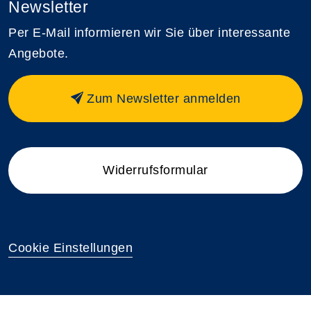
Newsletter
Per E-Mail informieren wir Sie über interessante
Angebote.
Zum Newsletter anmelden
Widerrufsformular
Cookie Einstellungen