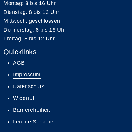
Montag: 8 bis 16 Uhr
Dienstag: 8 bis 12 Uhr
Mittwoch: geschlossen
Donnerstag: 8 bis 16 Uhr
Freitag: 8 bis 12 Uhr
Quicklinks
AGB
Impressum
Datenschutz
Widerruf
Barrierefreiheit
Leichte Sprache