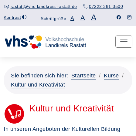
rastatt@vhs-landkreis-rastatt.de
07222 381-3500
A
A
Kontrast
A
Schriftgröße
Sie befinden sich hier:
Startseite
Kurse
Kultur und Kreativität
Kultur und Kreativität
In unseren Angeboten der Kulturellen Bildung