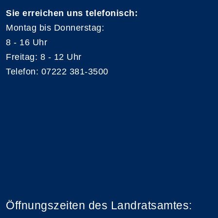
Sie erreichen uns telefonisch:
Montag bis Donnerstag:
8 - 16 Uhr
Freitag: 8 - 12 Uhr
Telefon: 07222 381-3500
Öffnungszeiten des Landratsamtes: