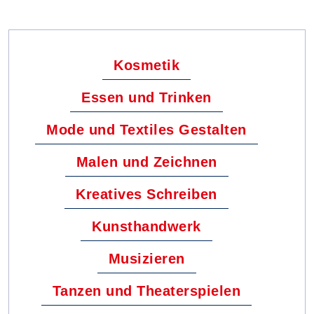
Kosmetik
Essen und Trinken
Mode und Textiles Gestalten
Malen und Zeichnen
Kreatives Schreiben
Kunsthandwerk
Musizieren
Tanzen und Theaterspielen