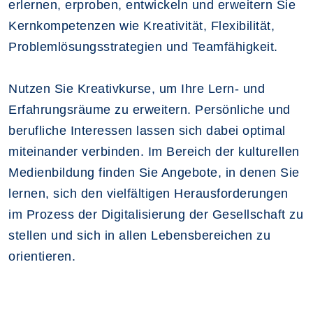
erlernen, erproben, entwickeln und erweitern Sie
Kernkompetenzen wie Kreativität, Flexibilität,
Problemlösungsstrategien und Teamfähigkeit.
Nutzen Sie Kreativkurse, um Ihre Lern- und
Erfahrungsräume zu erweitern. Persönliche und
berufliche Interessen lassen sich dabei optimal
miteinander verbinden. Im Bereich der kulturellen
Medienbildung finden Sie Angebote, in denen Sie
lernen, sich den vielfältigen Herausforderungen
im Prozess der Digitalisierung der Gesellschaft zu
stellen und sich in allen Lebensbereichen zu
orientieren.