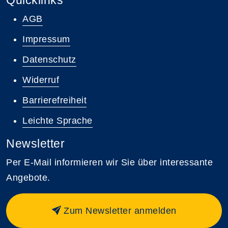
Quicklinks
AGB
Impressum
Datenschutz
Widerruf
Barrierefreiheit
Leichte Sprache
Newsletter
Per E-Mail informieren wir Sie über interessante
Angebote.
Zum Newsletter anmelden