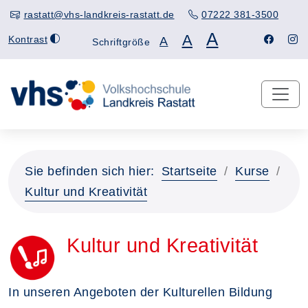
rastatt@vhs-landkreis-rastatt.de
07222 381-3500
A
A
Kontrast
A
Schriftgröße
Sie befinden sich hier:
Startseite
Kurse
Kultur und Kreativität
Kultur und Kreativität
In unseren Angeboten der Kulturellen Bildung