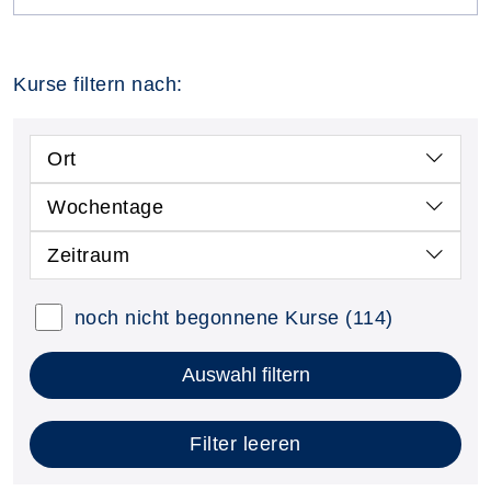
Kurse filtern nach:
Ort
Wochentage
Zeitraum
noch nicht begonnene Kurse
(114)
Auswahl filtern
Filter leeren