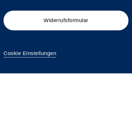
Widerrufsformular
Cookie Einstellungen