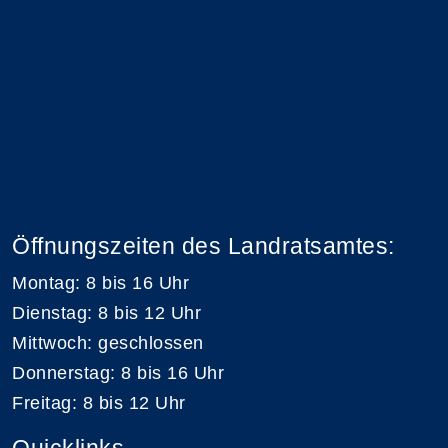
Öffnungszeiten des Landratsamtes:
Montag: 8 bis 16 Uhr
Dienstag: 8 bis 12 Uhr
Mittwoch: geschlossen
Donnerstag: 8 bis 16 Uhr
Freitag: 8 bis 12 Uhr