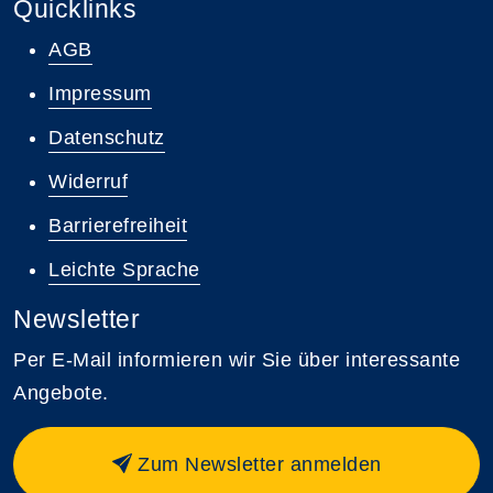
Quicklinks
AGB
Impressum
Datenschutz
Widerruf
Barrierefreiheit
Leichte Sprache
Newsletter
Per E-Mail informieren wir Sie über interessante
Angebote.
Zum Newsletter anmelden