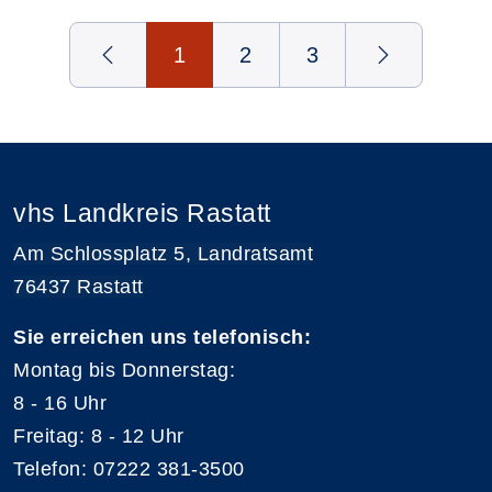
Seite 1 von 3
1
2
3
vhs Landkreis Rastatt
Am Schlossplatz 5, Landratsamt
76437 Rastatt
Sie erreichen uns telefonisch:
Montag bis Donnerstag:
8 - 16 Uhr
Freitag: 8 - 12 Uhr
Telefon: 07222 381-3500