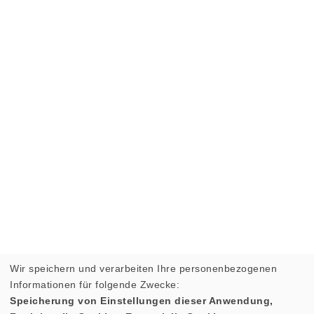
Wir speichern und verarbeiten Ihre personenbezogenen
Informationen für folgende Zwecke:
Speicherung von Einstellungen dieser Anwendung,