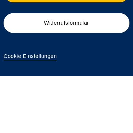
Widerrufsformular
Cookie Einstellungen