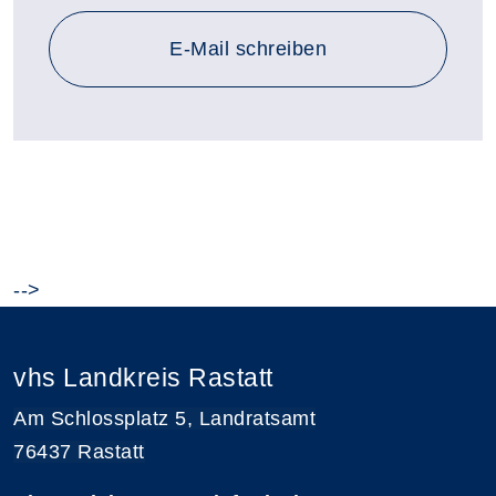
E-Mail schreiben
-->
vhs Landkreis Rastatt
Am Schlossplatz 5, Landratsamt
76437 Rastatt