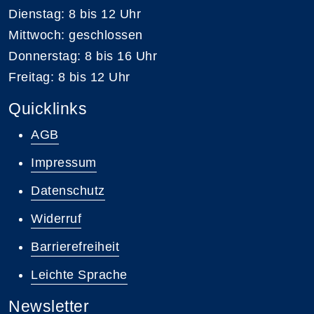
Dienstag: 8 bis 12 Uhr
Mittwoch: geschlossen
Donnerstag: 8 bis 16 Uhr
Freitag: 8 bis 12 Uhr
Quicklinks
AGB
Impressum
Datenschutz
Widerruf
Barrierefreiheit
Leichte Sprache
Newsletter