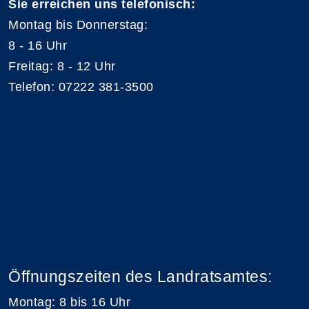
Sie erreichen uns telefonisch:
Montag bis Donnerstag:
8 - 16 Uhr
Freitag: 8 - 12 Uhr
Telefon: 07222 381-3500
Öffnungszeiten des Landratsamtes:
Montag: 8 bis 16 Uhr