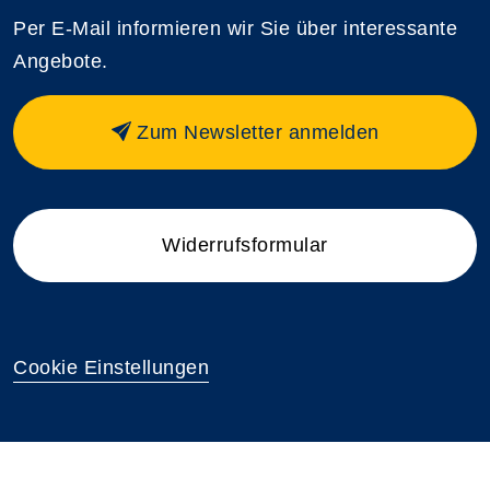
Per E-Mail informieren wir Sie über interessante
Angebote.
Zum Newsletter anmelden
Widerrufsformular
Cookie Einstellungen