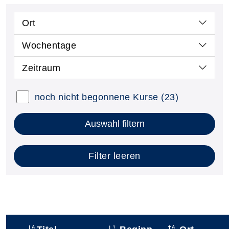
Ort
Wochentage
Zeitraum
noch nicht begonnene Kurse
(23)
Auswahl filtern
Filter leeren