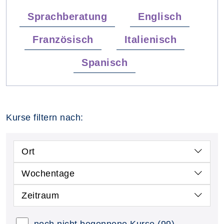
Sprachberatung
Englisch
Französisch
Italienisch
Spanisch
Kurse filtern nach:
Ort
Wochentage
Zeitraum