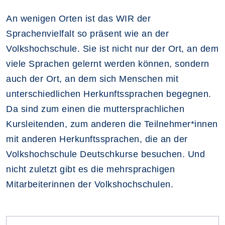
An wenigen Orten ist das WIR der
Sprachenvielfalt so präsent wie an der
Volkshochschule. Sie ist nicht nur der Ort, an dem
viele Sprachen gelernt werden können, sondern
auch der Ort, an dem sich Menschen mit
unterschiedlichen Herkunftssprachen begegnen.
Da sind zum einen die muttersprachlichen
Kursleitenden, zum anderen die Teilnehmer*innen
mit anderen Herkunftssprachen, die an der
Volkshochschule Deutschkurse besuchen. Und
nicht zuletzt gibt es die mehrsprachigen
Mitarbeiterinnen der Volkshochschulen.