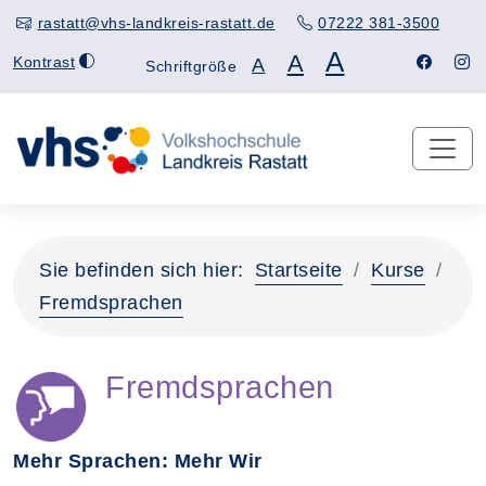
rastatt@vhs-landkreis-rastatt.de
07222 381-3500
A
A
Kontrast
A
Schriftgröße
Sie befinden sich hier:
Startseite
Kurse
Fremdsprachen
Fremdsprachen
Mehr Sprachen: Mehr Wir