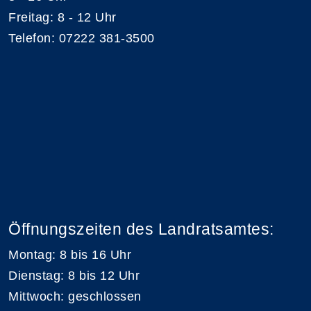
Freitag: 8 - 12 Uhr
Telefon: 07222 381-3500
Öffnungszeiten des Landratsamtes:
Montag: 8 bis 16 Uhr
Dienstag: 8 bis 12 Uhr
Mittwoch: geschlossen