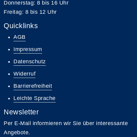
Donnerstag: 8 bis 16 Uhr
Freitag: 8 bis 12 Uhr
Quicklinks
AGB
Impressum
Datenschutz
Widerruf
Barrierefreiheit
Leichte Sprache
Newsletter
Per E-Mail informieren wir Sie über interessante
Angebote.