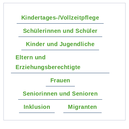
Kindertages-/Vollzeitpflege
Schülerinnen und Schüler
Kinder und Jugendliche
Eltern und
Erziehungsberechtigte
Frauen
Seniorinnen und Senioren
Inklusion
Migranten