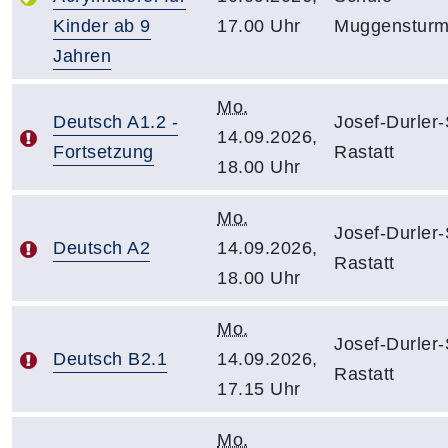
Kinder ab 9
17.00 Uhr
Muggenstur
Jahren
Mo.
Deutsch A1.2 -
Josef-Durler
14.09.2026,
Fortsetzung
Rastatt
18.00 Uhr
Mo.
Josef-Durler
Deutsch A2
14.09.2026,
Rastatt
18.00 Uhr
Mo.
Josef-Durler
Deutsch B2.1
14.09.2026,
Rastatt
17.15 Uhr
Mo.