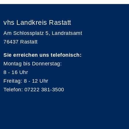
vhs Landkreis Rastatt
Am Schlossplatz 5, Landratsamt
76437 Rastatt
Sie erreichen uns telefonisch:
Montag bis Donnerstag:
8 - 16 Uhr
Freitag: 8 - 12 Uhr
Telefon: 07222 381-3500