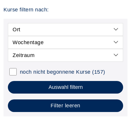
Kurse filtern nach:
Ort
Wochentage
Zeitraum
noch nicht begonnene Kurse
(157)
Auswahl filtern
Filter leeren