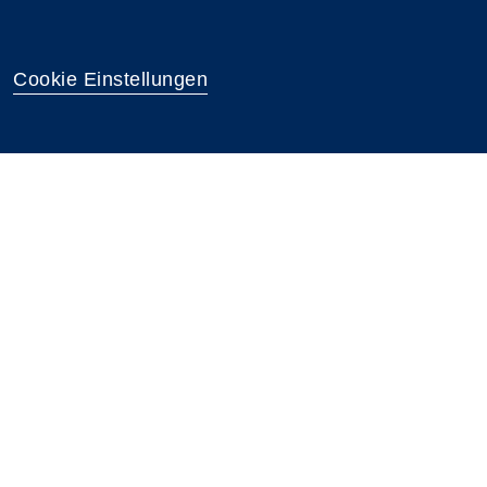
Cookie Einstellungen