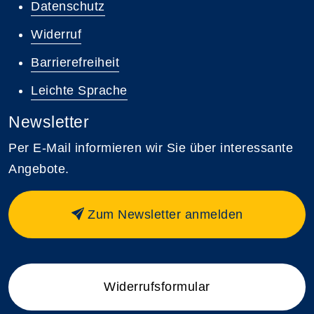
Datenschutz
Widerruf
Barrierefreiheit
Leichte Sprache
Newsletter
Per E-Mail informieren wir Sie über interessante
Angebote.
Zum Newsletter anmelden
Widerrufsformular