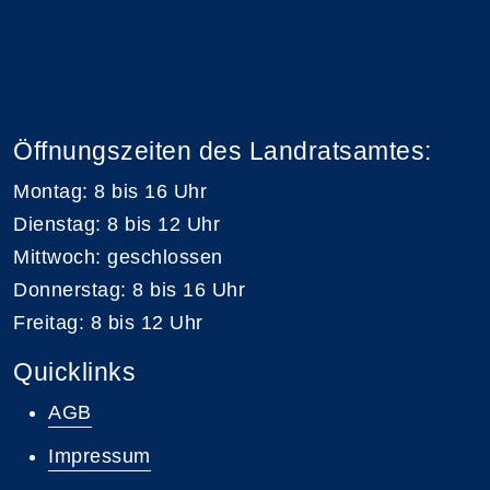
Öffnungszeiten des Landratsamtes:
Montag: 8 bis 16 Uhr
Dienstag: 8 bis 12 Uhr
Mittwoch: geschlossen
Donnerstag: 8 bis 16 Uhr
Freitag: 8 bis 12 Uhr
Quicklinks
AGB
Impressum