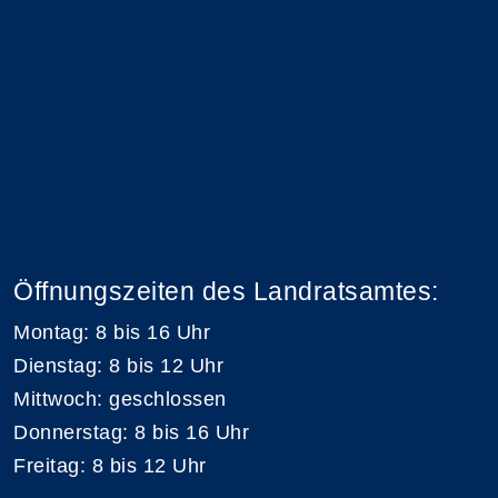
Öffnungszeiten des Landratsamtes:
Montag: 8 bis 16 Uhr
Dienstag: 8 bis 12 Uhr
Mittwoch: geschlossen
Donnerstag: 8 bis 16 Uhr
Freitag: 8 bis 12 Uhr