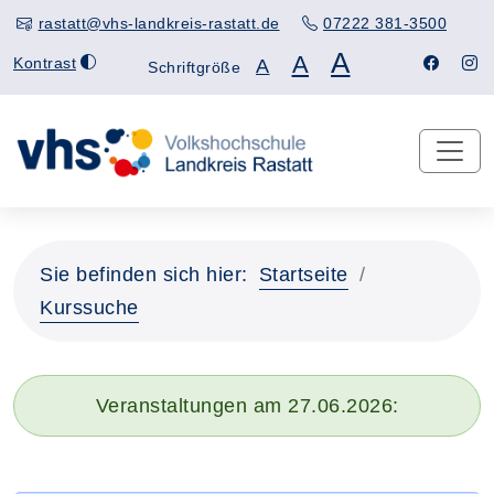
rastatt@vhs-landkreis-rastatt.de
07222 381-3500
A
A
Kontrast
A
Schriftgröße
Sie befinden sich hier:
Startseite
Kurssuche
Veranstaltungen am 27.06.2026: