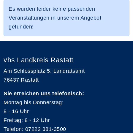
Es wurden leider keine passenden
Veranstaltungen in unserem Angebot
gefunden!
vhs Landkreis Rastatt
Am Schlossplatz 5, Landratsamt
76437 Rastatt
Sie erreichen uns telefonisch:
Montag bis Donnerstag:
8 - 16 Uhr
Freitag: 8 - 12 Uhr
Telefon: 07222 381-3500