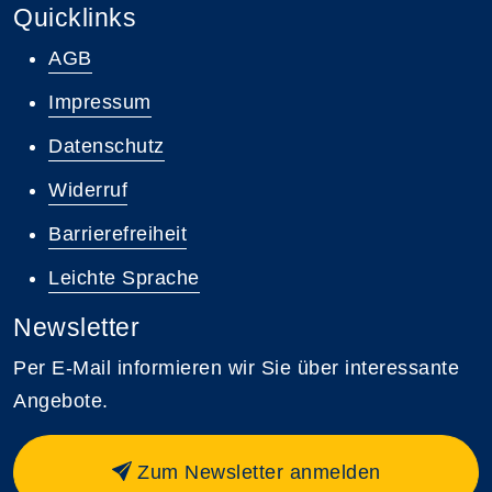
Quicklinks
AGB
Impressum
Datenschutz
Widerruf
Barrierefreiheit
Leichte Sprache
Newsletter
Per E-Mail informieren wir Sie über interessante
Angebote.
Zum Newsletter anmelden