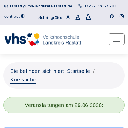
rastatt@vhs-landkreis-rastatt.de
07222 381-3500
A
A
Kontrast
A
Schriftgröße
Sie befinden sich hier:
Startseite
Kurssuche
Veranstaltungen am 29.06.2026: