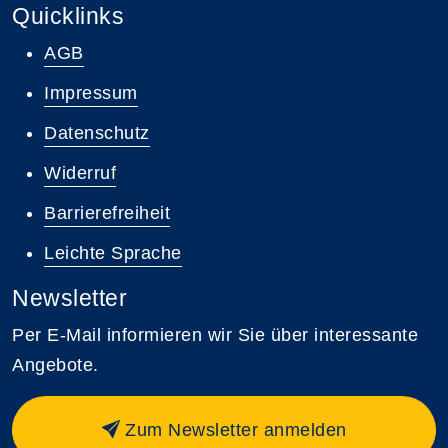
Quicklinks
AGB
Impressum
Datenschutz
Widerruf
Barrierefreiheit
Leichte Sprache
Newsletter
Per E-Mail informieren wir Sie über interessante
Angebote.
Zum Newsletter anmelden