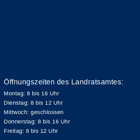
Öffnungszeiten des Landratsamtes:
Montag: 8 bis 16 Uhr
Dienstag: 8 bis 12 Uhr
Mittwoch: geschlossen
Donnerstag: 8 bis 16 Uhr
Freitag: 8 bis 12 Uhr