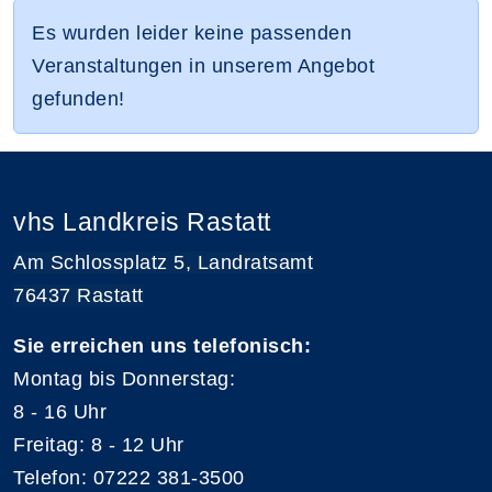
Es wurden leider keine passenden
Veranstaltungen in unserem Angebot
gefunden!
vhs Landkreis Rastatt
Am Schlossplatz 5, Landratsamt
76437 Rastatt
Sie erreichen uns telefonisch:
Montag bis Donnerstag:
8 - 16 Uhr
Freitag: 8 - 12 Uhr
Telefon: 07222 381-3500