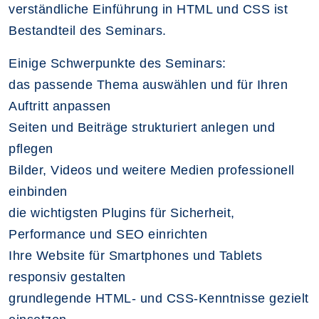
verständliche Einführung in HTML und CSS ist
Bestandteil des Seminars.
Einige Schwerpunkte des Seminars:
das passende Thema auswählen und für Ihren
Auftritt anpassen
Seiten und Beiträge strukturiert anlegen und
pflegen
Bilder, Videos und weitere Medien professionell
einbinden
die wichtigsten Plugins für Sicherheit,
Performance und SEO einrichten
Ihre Website für Smartphones und Tablets
responsiv gestalten
grundlegende HTML- und CSS-Kenntnisse gezielt