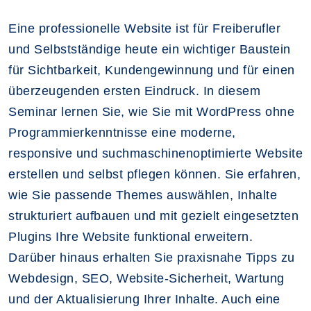
Eine professionelle Website ist für Freiberufler
und Selbstständige heute ein wichtiger Baustein
für Sichtbarkeit, Kundengewinnung und für einen
überzeugenden ersten Eindruck. In diesem
Seminar lernen Sie, wie Sie mit WordPress ohne
Programmierkenntnisse eine moderne,
responsive und suchmaschinenoptimierte Website
erstellen und selbst pflegen können. Sie erfahren,
wie Sie passende Themes auswählen, Inhalte
strukturiert aufbauen und mit gezielt eingesetzten
Plugins Ihre Website funktional erweitern.
Darüber hinaus erhalten Sie praxisnahe Tipps zu
Webdesign, SEO, Website-Sicherheit, Wartung
und der Aktualisierung Ihrer Inhalte. Auch eine