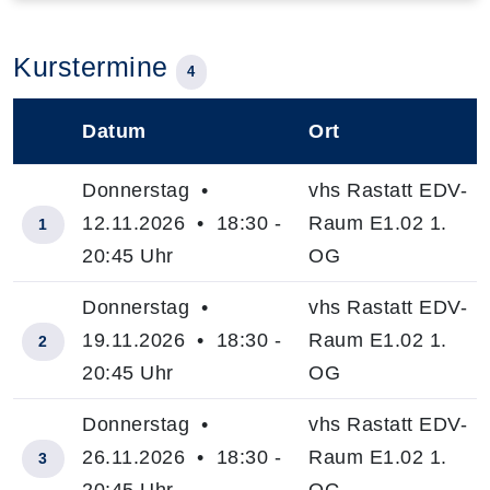
Kurstermine
4
Datum
Ort
–
Donnerstag •
vhs Rastatt EDV-
12.11.2026 • 18:30 -
Raum E1.02 1.
1
20:45 Uhr
OG
Donnerstag •
vhs Rastatt EDV-
19.11.2026 • 18:30 -
Raum E1.02 1.
2
20:45 Uhr
OG
Donnerstag •
vhs Rastatt EDV-
26.11.2026 • 18:30 -
Raum E1.02 1.
3