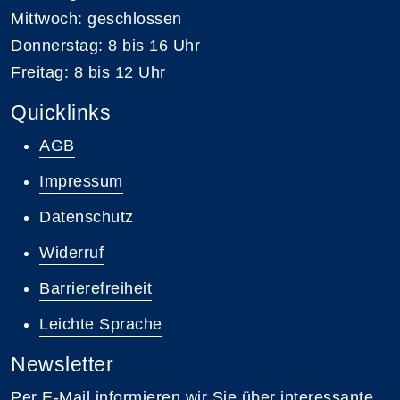
Mittwoch: geschlossen
Donnerstag: 8 bis 16 Uhr
Freitag: 8 bis 12 Uhr
Quicklinks
AGB
Impressum
Datenschutz
Widerruf
Barrierefreiheit
Leichte Sprache
Newsletter
Per E-Mail informieren wir Sie über interessante