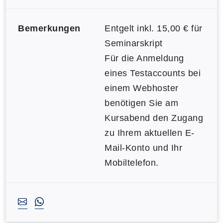
Bemerkungen
Entgelt inkl. 15,00 € für
Seminarskript
Für die Anmeldung
eines Testaccounts bei
einem Webhoster
benötigen Sie am
Kursabend den Zugang
zu Ihrem aktuellen E-
Mail-Konto und Ihr
Mobiltelefon.