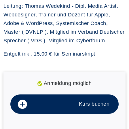
Leitung: Thomas Wedekind - Dipl. Media Artist,
Webdesigner, Trainer und Dozent für Apple,
Adobe & WordPress, Systemischer Coach,
Master ( DVNLP ), Mitglied im Verband Deutscher
Sprecher ( VDS ), Mitglied im Cyberforum.
Entgelt inkl. 15,00 € für Seminarskript
Anmeldung möglich
Kurs buchen