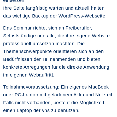
einsetzen
Ihre Seite langfristig warten und aktuell halten
das wichtige Backup der WordPress-Webseite
Das Seminar richtet sich an Freiberufler,
Selbstständige und alle, die ihre eigene Website
professionell umsetzen möchten. Die
Themenschwerpunkte orientieren sich an den
Bedürfnissen der Teilnehmenden und bieten
konkrete Anregungen für die direkte Anwendung
im eigenen Webauftritt.
Teilnahmevoraussetzung: Ein eigenes MacBook
oder PC-Laptop mit geladenem Akku und Netzteil.
Falls nicht vorhanden, besteht die Möglichkeit,
einen Laptop der vhs zu benutzen.