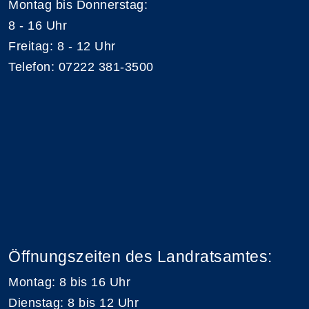
Montag bis Donnerstag:
8 - 16 Uhr
Freitag: 8 - 12 Uhr
Telefon: 07222 381-3500
Öffnungszeiten des Landratsamtes:
Montag: 8 bis 16 Uhr
Dienstag: 8 bis 12 Uhr