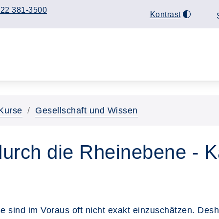
22 381-3500
Kontrast
Kurse
Gesellschaft und Wissen
urch die Rheinebene - K
 sind im Voraus oft nicht exakt einzuschätzen. Desh