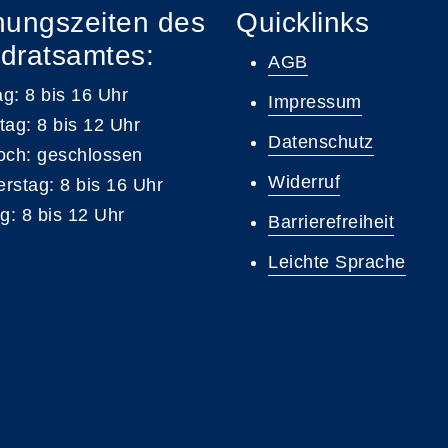
nungszeiten des
Quicklinks
dratsamtes:
AGB
g: 8 bis 16 Uhr
Impressum
tag: 8 bis 12 Uhr
Datenschutz
och: geschlossen
Widerruf
rstag: 8 bis 16 Uhr
ag: 8 bis 12 Uhr
Barrierefreiheit
Leichte Sprache