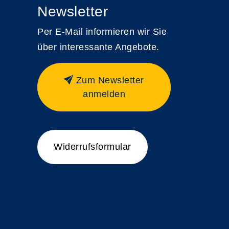
Newsletter
Per E-Mail informieren wir Sie
über interessante Angebote.
Zum Newsletter
anmelden
Widerrufsformular