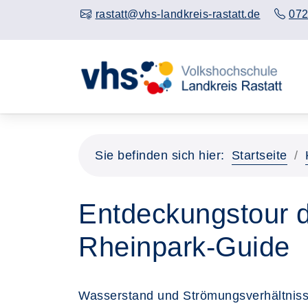
rastatt@vhs-landkreis-rastatt.de
072
Sie befinden sich hier:
Startseite
Entdeckungstour d
Rheinpark-Guide
Wasserstand und Strömungsverhältnisse