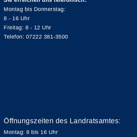
Sie erreichen uns telefonisch:
Montag bis Donnerstag:
8 - 16 Uhr
Freitag: 8 - 12 Uhr
Telefon: 07222 381-3500
Öffnungszeiten des Landratsamtes:
Montag: 8 bis 16 Uhr