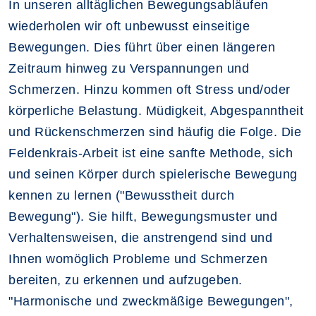
In unseren alltäglichen Bewegungsabläufen
wiederholen wir oft unbewusst einseitige
Bewegungen. Dies führt über einen längeren
Zeitraum hinweg zu Verspannungen und
Schmerzen. Hinzu kommen oft Stress und/oder
körperliche Belastung. Müdigkeit, Abgespanntheit
und Rückenschmerzen sind häufig die Folge. Die
Feldenkrais-Arbeit ist eine sanfte Methode, sich
und seinen Körper durch spielerische Bewegung
kennen zu lernen ("Bewusstheit durch
Bewegung"). Sie hilft, Bewegungsmuster und
Verhaltensweisen, die anstrengend sind und
Ihnen womöglich Probleme und Schmerzen
bereiten, zu erkennen und aufzugeben.
"Harmonische und zweckmäßige Bewegungen",