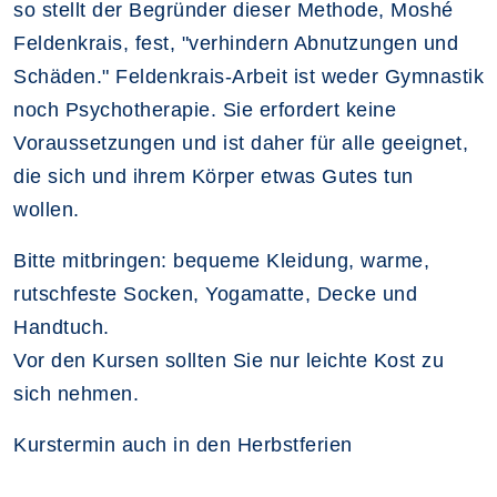
so stellt der Begründer dieser Methode, Moshé
Feldenkrais, fest, "verhindern Abnutzungen und
Schäden." Feldenkrais-Arbeit ist weder Gymnastik
noch Psychotherapie. Sie erfordert keine
Voraussetzungen und ist daher für alle geeignet,
die sich und ihrem Körper etwas Gutes tun
wollen.
Bitte mitbringen: bequeme Kleidung, warme,
rutschfeste Socken, Yogamatte, Decke und
Handtuch.
Vor den Kursen sollten Sie nur leichte Kost zu
sich nehmen.
Kurstermin auch in den Herbstferien