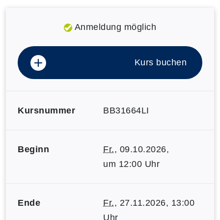
Anmeldung möglich
Kurs buchen
Kursnummer
BB31664LI
Beginn
Fr.
, 09.10.2026,
um 12:00 Uhr
Ende
Fr.
, 27.11.2026, 13:00
Uhr