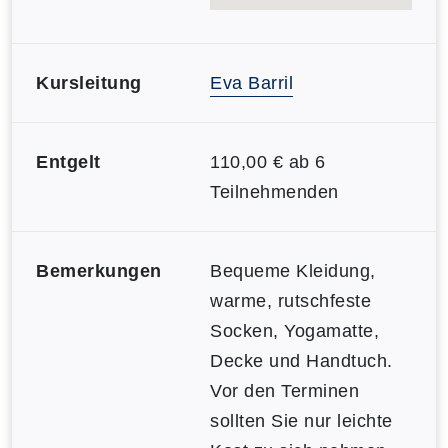
Kursleitung
Eva Barril
Entgelt
110,00 € ab 6
Teilnehmenden
Bemerkungen
Bequeme Kleidung,
warme, rutschfeste
Socken, Yogamatte,
Decke und Handtuch.
Vor den Terminen
sollten Sie nur leichte