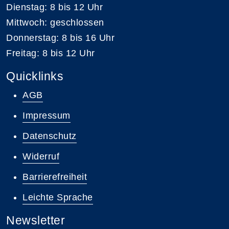
Dienstag: 8 bis 12 Uhr
Mittwoch: geschlossen
Donnerstag: 8 bis 16 Uhr
Freitag: 8 bis 12 Uhr
Quicklinks
AGB
Impressum
Datenschutz
Widerruf
Barrierefreiheit
Leichte Sprache
Newsletter