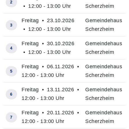
2
• 12:00 - 13:00 Uhr
Scherzheim
Freitag • 23.10.2026
Gemeindehaus
3
• 12:00 - 13:00 Uhr
Scherzheim
Freitag • 30.10.2026
Gemeindehaus
4
• 12:00 - 13:00 Uhr
Scherzheim
Freitag • 06.11.2026 •
Gemeindehaus
5
12:00 - 13:00 Uhr
Scherzheim
Freitag • 13.11.2026 •
Gemeindehaus
6
12:00 - 13:00 Uhr
Scherzheim
Freitag • 20.11.2026 •
Gemeindehaus
7
12:00 - 13:00 Uhr
Scherzheim