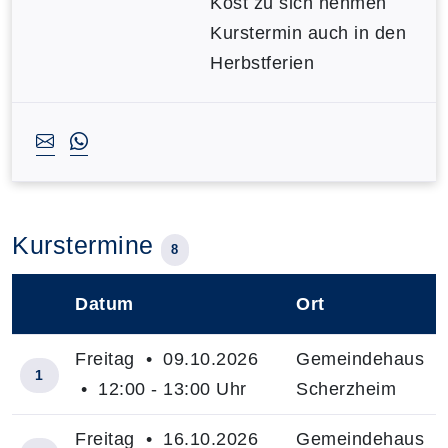
Kost zu sich nehmen
Kurstermin auch in den
Herbstferien
Kurstermine
8
Datum
Ort
–
Freitag • 09.10.2026
Gemeindehaus
1
• 12:00 - 13:00 Uhr
Scherzheim
Freitag • 16.10.2026
Gemeindehaus