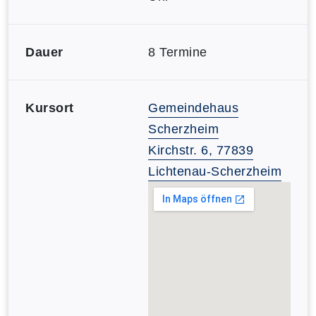
Dauer
8 Termine
Kursort
Gemeindehaus
Scherzheim
Kirchstr. 6, 77839
Lichtenau-Scherzheim