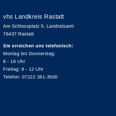
vhs Landkreis Rastatt
Am Schlossplatz 5, Landratsamt
76437 Rastatt
Sie erreichen uns telefonisch:
Montag bis Donnerstag:
8 - 16 Uhr
Freitag: 8 - 12 Uhr
Telefon: 07222 381-3500