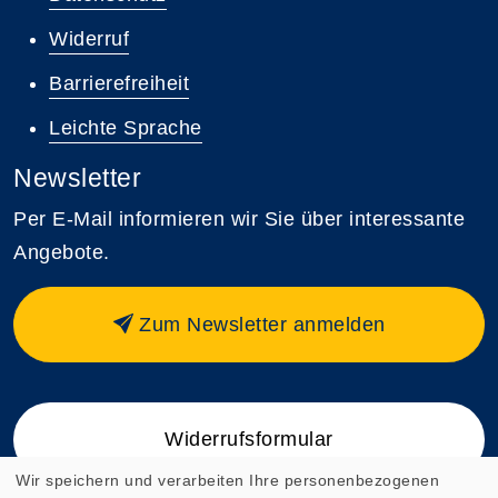
Widerruf
Barrierefreiheit
Leichte Sprache
Newsletter
Per E-Mail informieren wir Sie über interessante
Angebote.
Zum Newsletter anmelden
Widerrufsformular
Wir speichern und verarbeiten Ihre personenbezogenen