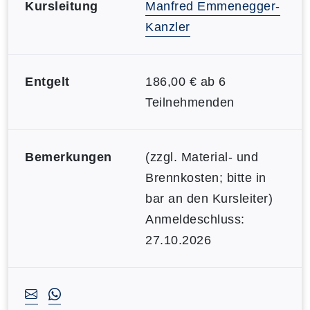
Kursleitung
Manfred Emmenegger-
Kanzler
Entgelt
186,00 € ab 6
Teilnehmenden
Bemerkungen
(zzgl. Material- und
Brennkosten; bitte in
bar an den Kursleiter)
Anmeldeschluss:
27.10.2026