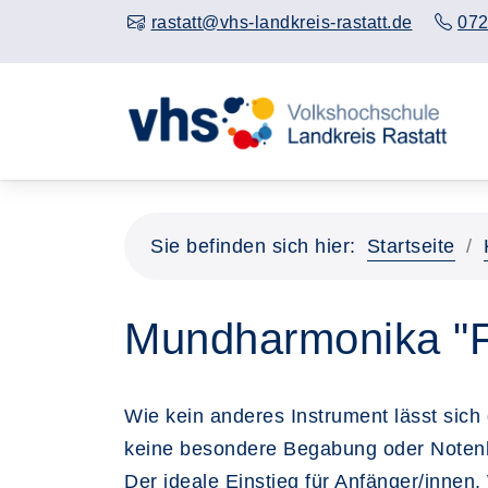
rastatt@vhs-landkreis-rastatt.de
072
Sie befinden sich hier:
Startseite
Mundharmonika "F
Wie kein anderes Instrument lässt sich 
keine besondere Begabung oder Notenk
Der ideale Einstieg für Anfänger/innen