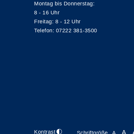
Montag bis Donnerstag:
8 - 16 Uhr
Freitag: 8 - 12 Uhr
Telefon: 07222 381-3500
A
Kontrast
Schriftgröße
A