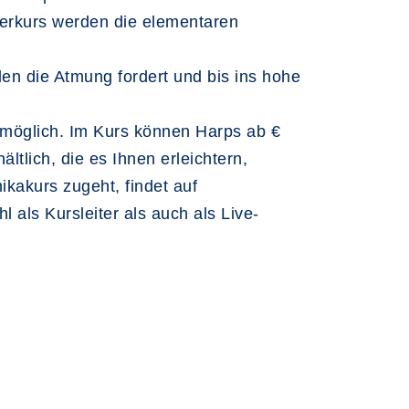
gerkurs werden die elementaren
en die Atmung fordert und bis ins hohe
 möglich. Im Kurs können Harps ab €
tlich, die es Ihnen erleichtern,
akurs zugeht, findet auf
 als Kursleiter als auch als Live-