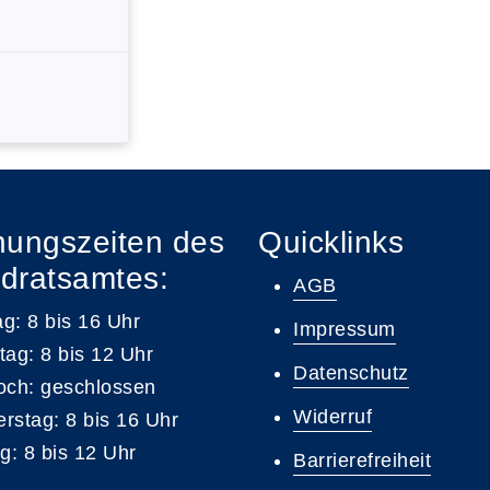
nungszeiten des
Quicklinks
dratsamtes:
AGB
g: 8 bis 16 Uhr
Impressum
tag: 8 bis 12 Uhr
Datenschutz
och: geschlossen
Widerruf
rstag: 8 bis 16 Uhr
ag: 8 bis 12 Uhr
Barrierefreiheit