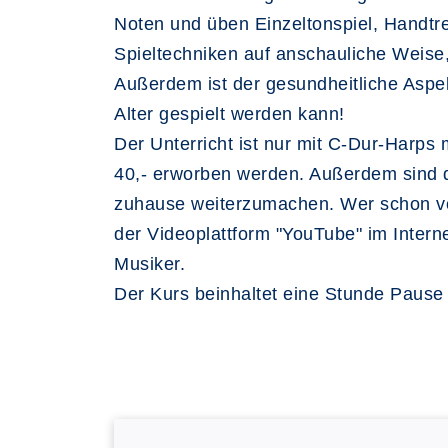
Noten und üben Einzeltonspiel, Handtr
Spieltechniken auf anschauliche Weise,
Außerdem ist der gesundheitliche Aspe
Alter gespielt werden kann!
Der Unterricht ist nur mit C-Dur-Harps
40,- erworben werden. Außerdem sind die
zuhause weiterzumachen. Wer schon vo
der Videoplattform "YouTube" im Interne
Musiker.
Der Kurs beinhaltet eine Stunde Pause