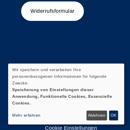
Widerrufsformular
Wir speichern und verarbeiten Ihre
personenbezogenen Informationen für folgende
Zwecke:
Speicherung von Einstellungen dieser
Anwendung, Funktionelle Cookies, Essenzielle
Cookies.
Mehr erfahren
Ablehnen
OK
Cookie Einstellungen