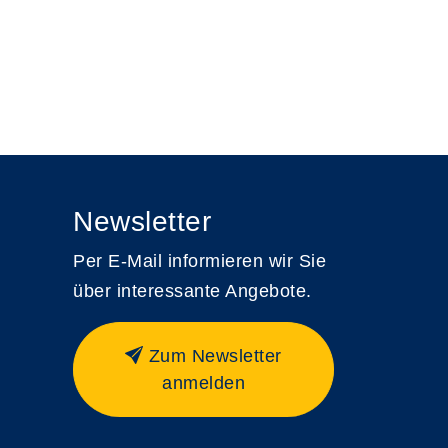
Newsletter
Per E-Mail informieren wir Sie
über interessante Angebote.
Zum Newsletter
anmelden