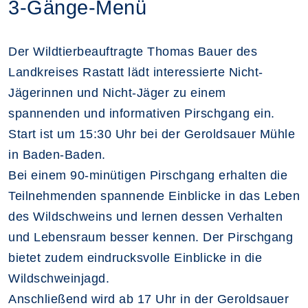
3-Gänge-Menü
Der Wildtierbeauftragte Thomas Bauer des
Landkreises Rastatt lädt interessierte Nicht-
Jägerinnen und Nicht-Jäger zu einem
spannenden und informativen Pirschgang ein.
Start ist um 15:30 Uhr bei der Geroldsauer Mühle
in Baden-Baden.
Bei einem 90-minütigen Pirschgang erhalten die
Teilnehmenden spannende Einblicke in das Leben
des Wildschweins und lernen dessen Verhalten
und Lebensraum besser kennen. Der Pirschgang
bietet zudem eindrucksvolle Einblicke in die
Wildschweinjagd.
Anschließend wird ab 17 Uhr in der Geroldsauer