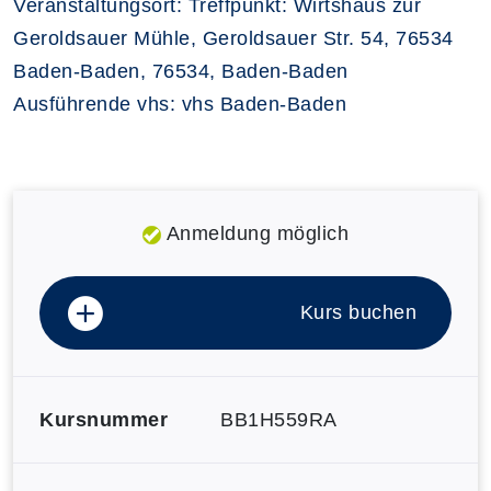
Veranstaltungsort: Treffpunkt: Wirtshaus zur
Geroldsauer Mühle, Geroldsauer Str. 54, 76534
Baden-Baden, 76534, Baden-Baden
Ausführende vhs: vhs Baden-Baden
Anmeldung möglich
Kurs buchen
Kursnummer
BB1H559RA