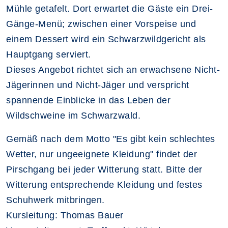
Mühle getafelt. Dort erwartet die Gäste ein Drei-
Gänge-Menü; zwischen einer Vorspeise und
einem Dessert wird ein Schwarzwildgericht als
Hauptgang serviert.
Dieses Angebot richtet sich an erwachsene Nicht-
Jägerinnen und Nicht-Jäger und verspricht
spannende Einblicke in das Leben der
Wildschweine im Schwarzwald.
Gemäß nach dem Motto "Es gibt kein schlechtes
Wetter, nur ungeeignete Kleidung" findet der
Pirschgang bei jeder Witterung statt. Bitte der
Witterung entsprechende Kleidung und festes
Schuhwerk mitbringen.
Kursleitung: Thomas Bauer