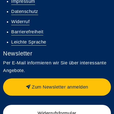
Impressum
Datenschutz
Widerruf
Barrierefreiheit
Leichte Sprache
Newsletter
Per E-Mail informieren wir Sie über interessante
Angebote.
Zum Newsletter anmelden
Widerrufsformular