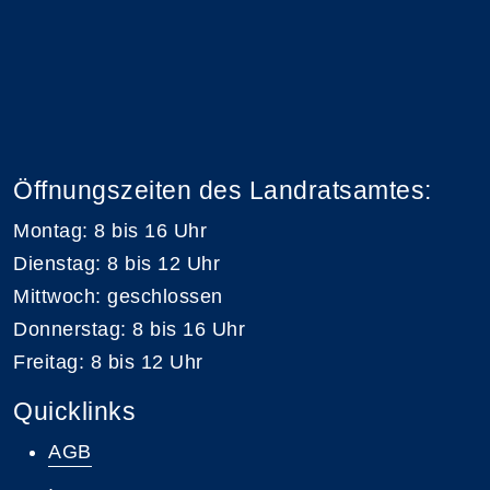
Öffnungszeiten des Landratsamtes:
Montag: 8 bis 16 Uhr
Dienstag: 8 bis 12 Uhr
Mittwoch: geschlossen
Donnerstag: 8 bis 16 Uhr
Freitag: 8 bis 12 Uhr
Quicklinks
AGB