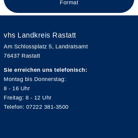
Format
vhs Landkreis Rastatt
Am Schlossplatz 5, Landratsamt
76437 Rastatt
Sie erreichen uns telefonisch:
Montag bis Donnerstag:
8 - 16 Uhr
Freitag: 8 - 12 Uhr
Telefon: 07222 381-3500