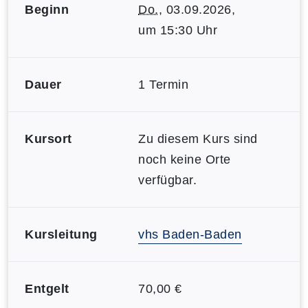
Beginn
Do.
, 03.09.2026,
um 15:30 Uhr
Dauer
1 Termin
Kursort
Zu diesem Kurs sind
noch keine Orte
verfügbar.
Kursleitung
vhs Baden-Baden
Entgelt
70,00 €