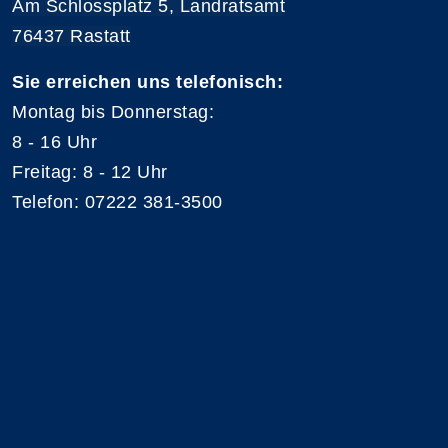
Am Schlossplatz 5, Landratsamt
76437 Rastatt
Sie erreichen uns telefonisch:
Montag bis Donnerstag:
8 - 16 Uhr
Freitag: 8 - 12 Uhr
Telefon: 07222 381-3500