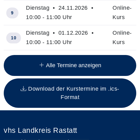
Dienstag • 24.11.2026 •
Online-
9
10:00 - 11:00 Uhr
Kurs
Dienstag • 01.12.2026 •
Online-
10
10:00 - 11:00 Uhr
Kurs
Insgesamt gibt es 10 Termine zum diesen Kurs
Alle Termine anzeigen
Download der Kurstermine im .ics-
Format
vhs Landkreis Rastatt