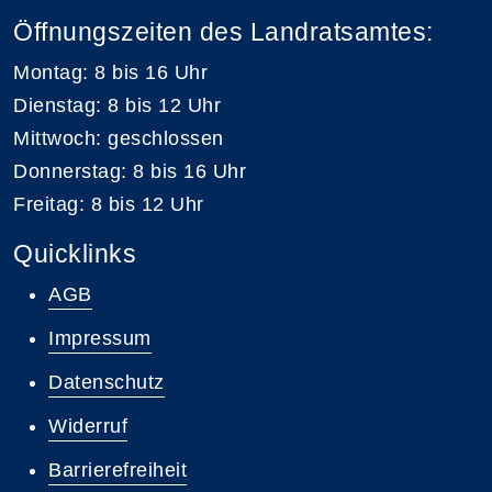
Öffnungszeiten des Landratsamtes:
Montag: 8 bis 16 Uhr
Dienstag: 8 bis 12 Uhr
Mittwoch: geschlossen
Donnerstag: 8 bis 16 Uhr
Freitag: 8 bis 12 Uhr
Quicklinks
AGB
Impressum
Datenschutz
Widerruf
Barrierefreiheit