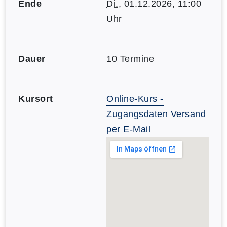
Ende
Di.
, 01.12.2026, 11:00
Uhr
Dauer
10 Termine
Kursort
Online-Kurs -
Zugangsdaten Versand
per E-Mail