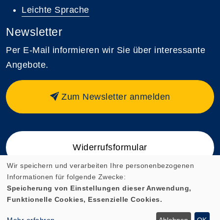
Leichte Sprache
Newsletter
Per E-Mail informieren wir Sie über interessante
Angebote.
Zum Newsletter anmelden
Widerrufsformular
Wir speichern und verarbeiten Ihre personenbezogenen
Informationen für folgende Zwecke:
Speicherung von Einstellungen dieser Anwendung,
Funktionelle Cookies, Essenzielle Cookies.
Cookie Einstellungen