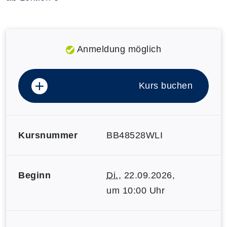
Anmeldung möglich
Kurs buchen
Kursnummer
BB48528WLI
Beginn
Di.
, 22.09.2026,
um 10:00 Uhr