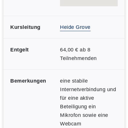
Kursleitung
Heide Grove
Entgelt
64,00 € ab 8
Teilnehmenden
Bemerkungen
eine stabile
Internetverbindung und
für eine aktive
Beteiligung ein
Mikrofon sowie eine
Webcam