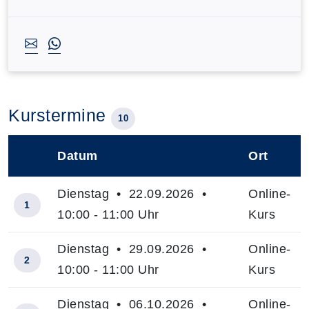
Kurstermine
10
Datum
Ort
–
Dienstag • 22.09.2026 •
Online-
1
10:00 - 11:00 Uhr
Kurs
Dienstag • 29.09.2026 •
Online-
2
10:00 - 11:00 Uhr
Kurs
Dienstag • 06.10.2026 •
Online-