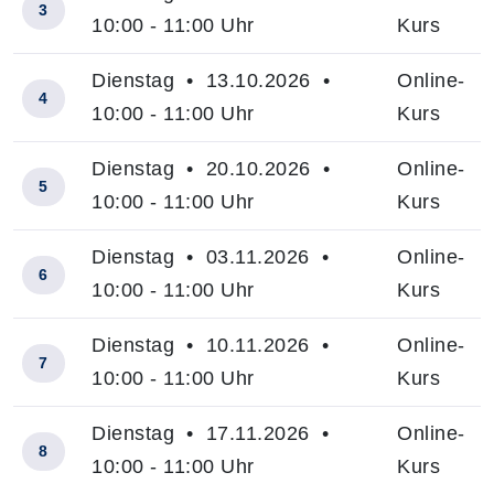
3
10:00 - 11:00 Uhr
Kurs
Dienstag • 13.10.2026 •
Online-
4
10:00 - 11:00 Uhr
Kurs
Dienstag • 20.10.2026 •
Online-
5
10:00 - 11:00 Uhr
Kurs
Dienstag • 03.11.2026 •
Online-
6
10:00 - 11:00 Uhr
Kurs
Dienstag • 10.11.2026 •
Online-
7
10:00 - 11:00 Uhr
Kurs
Dienstag • 17.11.2026 •
Online-
8
10:00 - 11:00 Uhr
Kurs