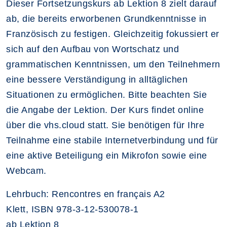
Dieser Fortsetzungskurs ab Lektion 8 zielt darauf
ab, die bereits erworbenen Grundkenntnisse in
Französisch zu festigen. Gleichzeitig fokussiert er
sich auf den Aufbau von Wortschatz und
grammatischen Kenntnissen, um den Teilnehmern
eine bessere Verständigung in alltäglichen
Situationen zu ermöglichen. Bitte beachten Sie
die Angabe der Lektion. Der Kurs findet online
über die vhs.cloud statt. Sie benötigen für Ihre
Teilnahme eine stabile Internetverbindung und für
eine aktive Beteiligung ein Mikrofon sowie eine
Webcam.
Lehrbuch: Rencontres en français A2
Klett, ISBN 978-3-12-530078-1
ab Lektion 8