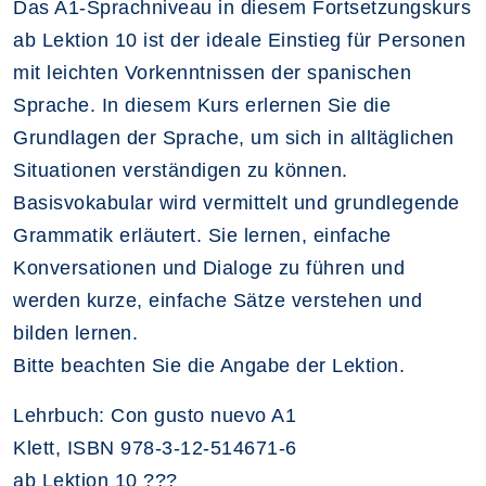
Das A1-Sprachniveau in diesem Fortsetzungskurs
ab Lektion 10 ist der ideale Einstieg für Personen
mit leichten Vorkenntnissen der spanischen
Sprache. In diesem Kurs erlernen Sie die
Grundlagen der Sprache, um sich in alltäglichen
Situationen verständigen zu können.
Basisvokabular wird vermittelt und grundlegende
Grammatik erläutert. Sie lernen, einfache
Konversationen und Dialoge zu führen und
werden kurze, einfache Sätze verstehen und
bilden lernen.
Bitte beachten Sie die Angabe der Lektion.
Lehrbuch: Con gusto nuevo A1
Klett, ISBN 978-3-12-514671-6
ab Lektion 10 ???