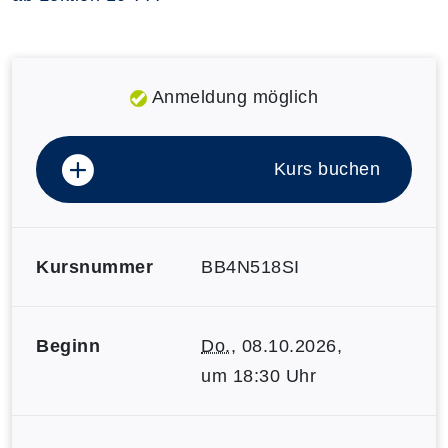
Anmeldung möglich
Kurs buchen
Kursnummer
BB4N518SI
Beginn
Do.
, 08.10.2026,
um 18:30 Uhr