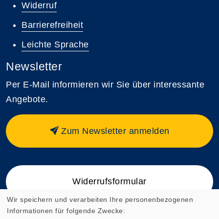
Widerruf
Barrierefreiheit
Leichte Sprache
Newsletter
Per E-Mail informieren wir Sie über interessante
Angebote.
Zum Newsletter anmelden
Widerrufsformular
Wir speichern und verarbeiten Ihre personenbezogenen
Informationen für folgende Zwecke: