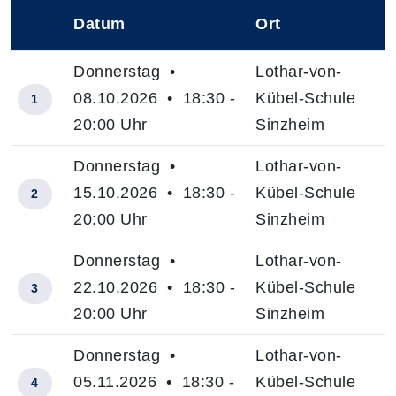
Datum
Ort
–
Donnerstag •
Lothar-von-
08.10.2026 • 18:30 -
Kübel-Schule
1
20:00 Uhr
Sinzheim
Donnerstag •
Lothar-von-
15.10.2026 • 18:30 -
Kübel-Schule
2
20:00 Uhr
Sinzheim
Donnerstag •
Lothar-von-
22.10.2026 • 18:30 -
Kübel-Schule
3
20:00 Uhr
Sinzheim
Donnerstag •
Lothar-von-
05.11.2026 • 18:30 -
Kübel-Schule
4