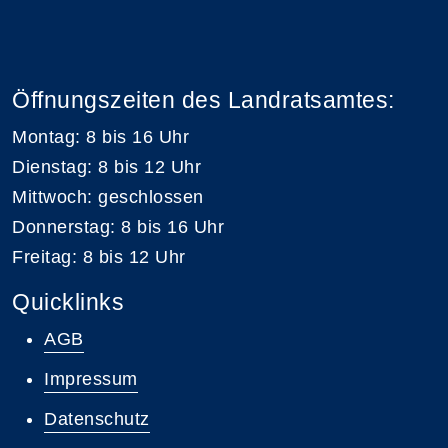
Öffnungszeiten des Landratsamtes:
Montag: 8 bis 16 Uhr
Dienstag: 8 bis 12 Uhr
Mittwoch: geschlossen
Donnerstag: 8 bis 16 Uhr
Freitag: 8 bis 12 Uhr
Quicklinks
AGB
Impressum
Datenschutz