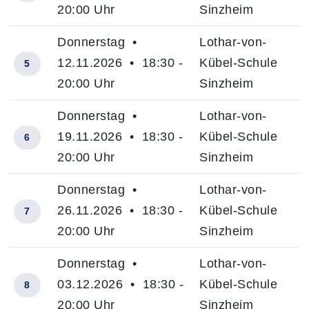
20:00 Uhr
Sinzheim
Donnerstag •
Lothar-von-
12.11.2026 • 18:30 -
Kübel-Schule
5
20:00 Uhr
Sinzheim
Donnerstag •
Lothar-von-
19.11.2026 • 18:30 -
Kübel-Schule
6
20:00 Uhr
Sinzheim
Donnerstag •
Lothar-von-
26.11.2026 • 18:30 -
Kübel-Schule
7
20:00 Uhr
Sinzheim
Donnerstag •
Lothar-von-
03.12.2026 • 18:30 -
Kübel-Schule
8
20:00 Uhr
Sinzheim