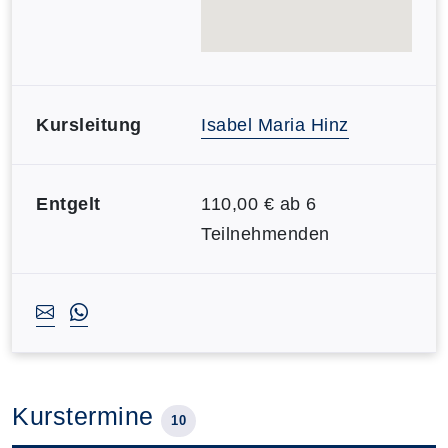
Kursleitung
Isabel Maria Hinz
Entgelt
110,00 € ab 6
Teilnehmenden
Kurstermine
10