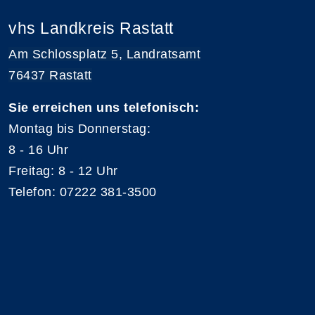
vhs Landkreis Rastatt
Am Schlossplatz 5, Landratsamt
76437 Rastatt
Sie erreichen uns telefonisch:
Montag bis Donnerstag:
8 - 16 Uhr
Freitag: 8 - 12 Uhr
Telefon: 07222 381-3500