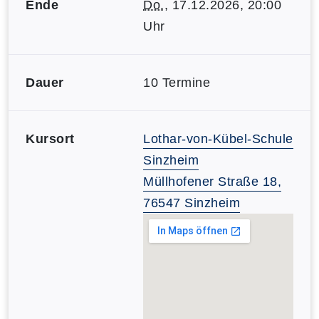
Ende
Do.
, 17.12.2026, 20:00
Uhr
Dauer
10 Termine
Kursort
Lothar-von-Kübel-Schule
Sinzheim
Müllhofener Straße 18,
76547 Sinzheim