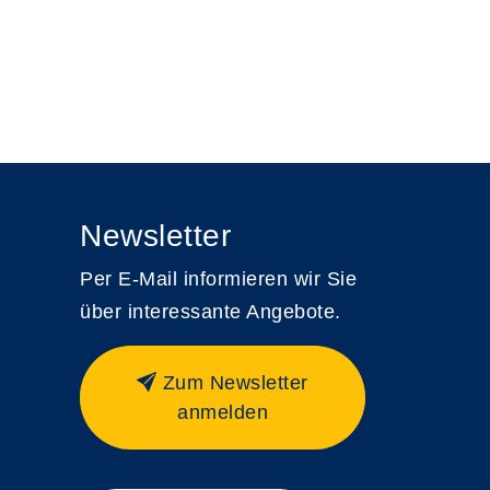
Newsletter
Per E-Mail informieren wir Sie
über interessante Angebote.
Zum Newsletter
anmelden