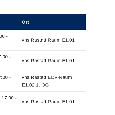
Ort
00 -
vhs Rastatt Raum E1.01
:00 -
vhs Rastatt Raum E1.01
:00 -
vhs Rastatt EDV-Raum
E1.02 1. OG
17:00 -
vhs Rastatt Raum E1.01