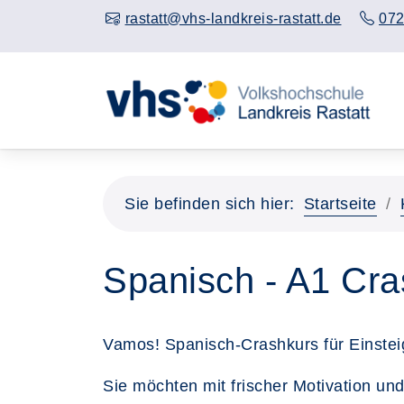
rastatt@vhs-landkreis-rastatt.de
072
Sie befinden sich hier:
Startseite
Spanisch - A1 Cra
Vamos! Spanisch-Crashkurs für Einstei
Sie möchten mit frischer Motivation un