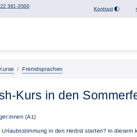
22 381-3500
Kontrast
Kurse
Fremdsprachen
sh-Kurs in den Sommerfe
ger:innen (A1)
d Urlaubsstimmung in den Herbst starten? In diesem 