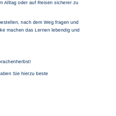
m Alltag oder auf Reisen sicherer zu
 bestellen, nach dem Weg fragen und
licke machen das Lernen lebendig und
Sprachenherbst!
aben Sie hierzu beste