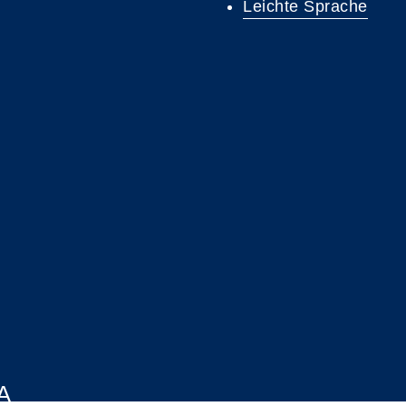
Leichte Sprache
A