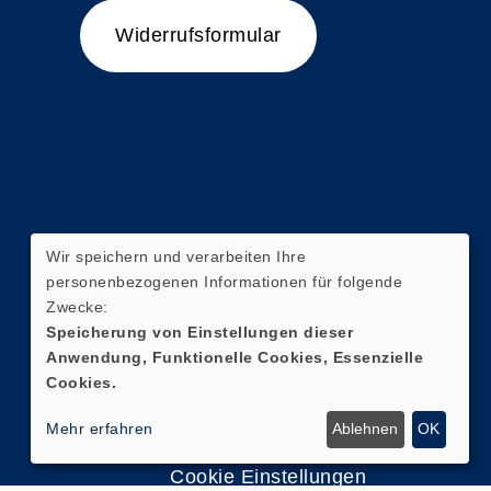
Widerrufsformular
Wir speichern und verarbeiten Ihre
personenbezogenen Informationen für folgende
Zwecke:
Speicherung von Einstellungen dieser
Anwendung, Funktionelle Cookies, Essenzielle
Cookies.
Mehr erfahren
Ablehnen
OK
Cookie Einstellungen