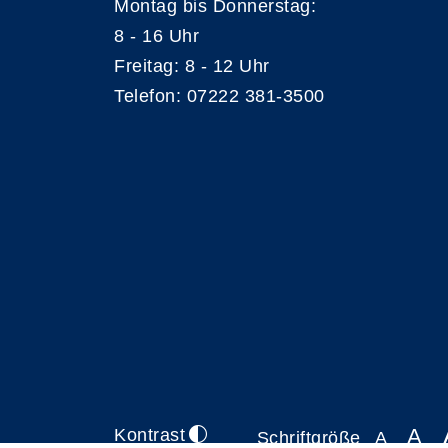
Montag bis Donnerstag:
8 - 16 Uhr
Freitag: 8 - 12 Uhr
Telefon: 07222 381-3500
A
Kontrast
Schriftgröße
A