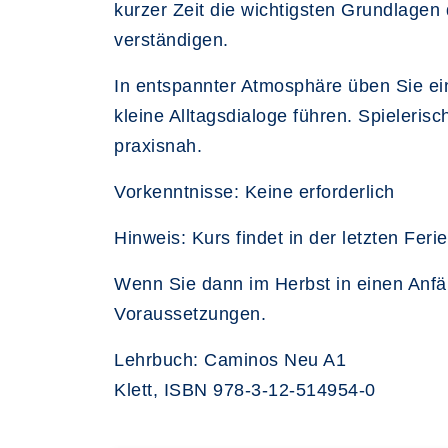
kurzer Zeit die wichtigsten Grundlagen 
verständigen.
In entspannter Atmosphäre üben Sie ei
kleine Alltagsdialoge führen. Spieleri
praxisnah.
Vorkenntnisse: Keine erforderlich
Hinweis: Kurs findet in der letzten Fer
Wenn Sie dann im Herbst in einen Anfä
Voraussetzungen.
Lehrbuch: Caminos Neu A1
Klett, ISBN 978-3-12-514954-0