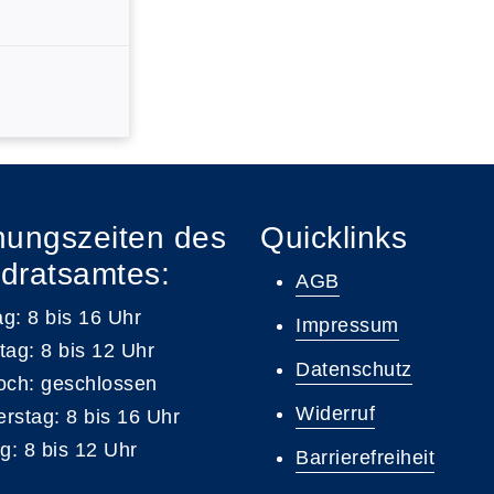
nungszeiten des
Quicklinks
dratsamtes:
AGB
g: 8 bis 16 Uhr
Impressum
tag: 8 bis 12 Uhr
Datenschutz
och: geschlossen
Widerruf
rstag: 8 bis 16 Uhr
ag: 8 bis 12 Uhr
Barrierefreiheit