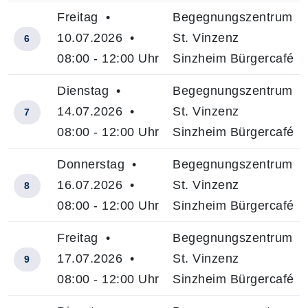
Freitag •
Begegnungszentrum
10.07.2026 •
St. Vinzenz
6
08:00 - 12:00 Uhr
Sinzheim Bürgercafé
Dienstag •
Begegnungszentrum
14.07.2026 •
St. Vinzenz
7
08:00 - 12:00 Uhr
Sinzheim Bürgercafé
Donnerstag •
Begegnungszentrum
16.07.2026 •
St. Vinzenz
8
08:00 - 12:00 Uhr
Sinzheim Bürgercafé
Freitag •
Begegnungszentrum
17.07.2026 •
St. Vinzenz
9
08:00 - 12:00 Uhr
Sinzheim Bürgercafé