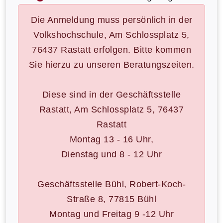
Die Anmeldung muss persönlich in der
Volkshochschule, Am Schlossplatz 5,
76437 Rastatt erfolgen. Bitte kommen
Sie hierzu zu unseren Beratungszeiten.
Diese sind in der Geschäftsstelle
Rastatt, Am Schlossplatz 5, 76437
Rastatt
Montag 13 - 16 Uhr,
Dienstag und 8 - 12 Uhr
Geschäftsstelle Bühl, Robert-Koch-
Straße 8, 77815 Bühl
Montag und Freitag 9 -12 Uhr