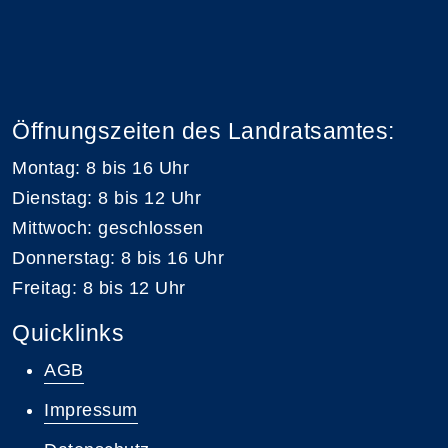
Öffnungszeiten des Landratsamtes:
Montag: 8 bis 16 Uhr
Dienstag: 8 bis 12 Uhr
Mittwoch: geschlossen
Donnerstag: 8 bis 16 Uhr
Freitag: 8 bis 12 Uhr
Quicklinks
AGB
Impressum