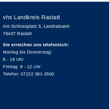
vhs Landkreis Rastatt
Am Schlossplatz 5, Landratsamt
76437 Rastatt
Sie erreichen uns telefonisch:
Montag bis Donnerstag:
8 - 16 Uhr
Freitag: 8 - 12 Uhr
Telefon: 07222 381-3500