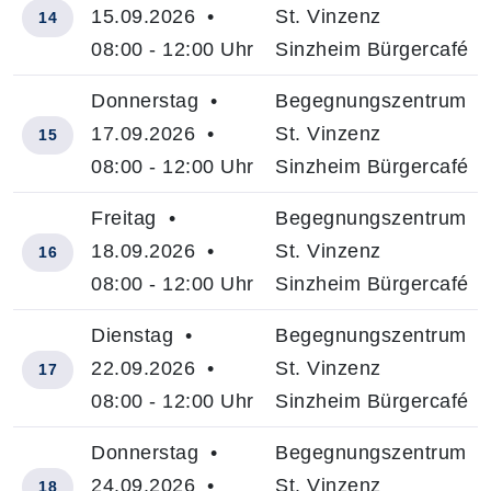
15.09.2026 •
St. Vinzenz
14
08:00 - 12:00 Uhr
Sinzheim Bürgercafé
Donnerstag •
Begegnungszentrum
17.09.2026 •
St. Vinzenz
15
08:00 - 12:00 Uhr
Sinzheim Bürgercafé
Freitag •
Begegnungszentrum
18.09.2026 •
St. Vinzenz
16
08:00 - 12:00 Uhr
Sinzheim Bürgercafé
Dienstag •
Begegnungszentrum
22.09.2026 •
St. Vinzenz
17
08:00 - 12:00 Uhr
Sinzheim Bürgercafé
Donnerstag •
Begegnungszentrum
24.09.2026 •
St. Vinzenz
18