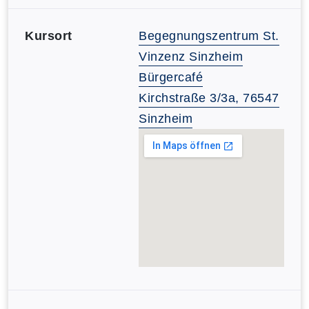
Kursort
Begegnungszentrum St.
Vinzenz Sinzheim
Bürgercafé
Kirchstraße 3/3a, 76547
Sinzheim