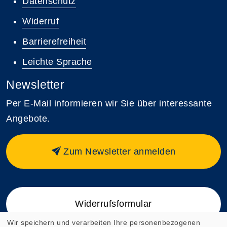
Datenschutz
Widerruf
Barrierefreiheit
Leichte Sprache
Newsletter
Per E-Mail informieren wir Sie über interessante
Angebote.
Zum Newsletter anmelden
Widerrufsformular
Wir speichern und verarbeiten Ihre personenbezogenen