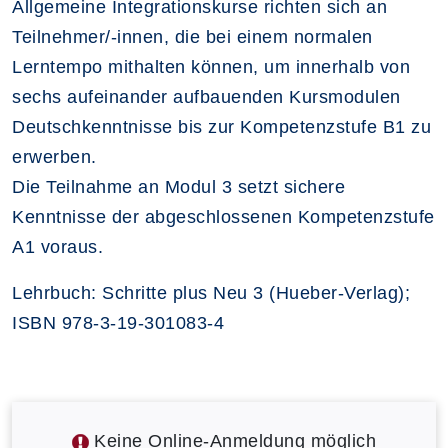
Allgemeine Integrationskurse richten sich an
Teilnehmer/-innen, die bei einem normalen
Lerntempo mithalten können, um innerhalb von
sechs aufeinander aufbauenden Kursmodulen
Deutschkenntnisse bis zur Kompetenzstufe B1 zu
erwerben.
Die Teilnahme an Modul 3 setzt sichere
Kenntnisse der abgeschlossenen Kompetenzstufe
A1 voraus.
Lehrbuch: Schritte plus Neu 3 (Hueber-Verlag);
ISBN 978-3-19-301083-4
Keine Online-Anmeldung möglich