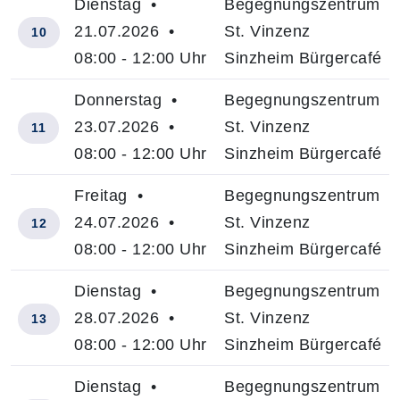
Dienstag •
Begegnungszentrum
21.07.2026 •
St. Vinzenz
10
08:00 - 12:00 Uhr
Sinzheim Bürgercafé
Donnerstag •
Begegnungszentrum
23.07.2026 •
St. Vinzenz
11
08:00 - 12:00 Uhr
Sinzheim Bürgercafé
Freitag •
Begegnungszentrum
24.07.2026 •
St. Vinzenz
12
08:00 - 12:00 Uhr
Sinzheim Bürgercafé
Dienstag •
Begegnungszentrum
28.07.2026 •
St. Vinzenz
13
08:00 - 12:00 Uhr
Sinzheim Bürgercafé
Dienstag •
Begegnungszentrum