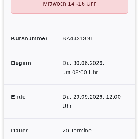
Mittwoch 14 -16 Uhr
Kursnummer
BA44313SI
Beginn
Di.
, 30.06.2026,
um 08:00 Uhr
Ende
Di.
, 29.09.2026, 12:00
Uhr
Dauer
20 Termine