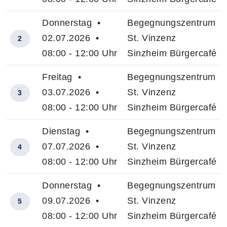
Donnerstag •
Begegnungszentrum
02.07.2026 •
St. Vinzenz
2
08:00 - 12:00 Uhr
Sinzheim Bürgercafé
Freitag •
Begegnungszentrum
03.07.2026 •
St. Vinzenz
3
08:00 - 12:00 Uhr
Sinzheim Bürgercafé
Dienstag •
Begegnungszentrum
07.07.2026 •
St. Vinzenz
4
08:00 - 12:00 Uhr
Sinzheim Bürgercafé
Donnerstag •
Begegnungszentrum
09.07.2026 •
St. Vinzenz
5
08:00 - 12:00 Uhr
Sinzheim Bürgercafé