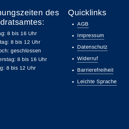
nungszeiten des
Quicklinks
dratsamtes:
AGB
g: 8 bis 16 Uhr
Impressum
tag: 8 bis 12 Uhr
Datenschutz
och: geschlossen
Widerruf
rstag: 8 bis 16 Uhr
ag: 8 bis 12 Uhr
Barrierefreiheit
Leichte Sprache