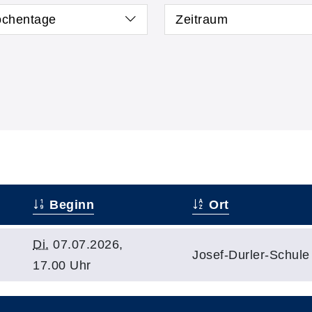
chentage
Zeitraum
Beginn
Ort
Di.
07.07.2026,
Josef-Durler-Schule
17.00 Uhr