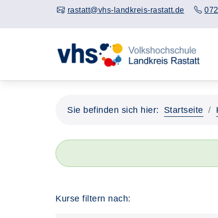
rastatt@vhs-landkreis-rastatt.de
072
Sie befinden sich hier:
Startseite
Kurse filtern nach: