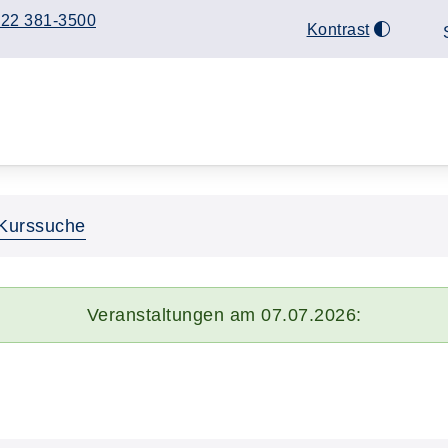
22 381-3500
Kontrast
Kurssuche
Veranstaltungen am 07.07.2026: