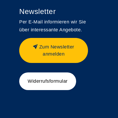
Newsletter
Per E-Mail informieren wir Sie
über interessante Angebote.
Zum Newsletter
anmelden
Widerrufsformular