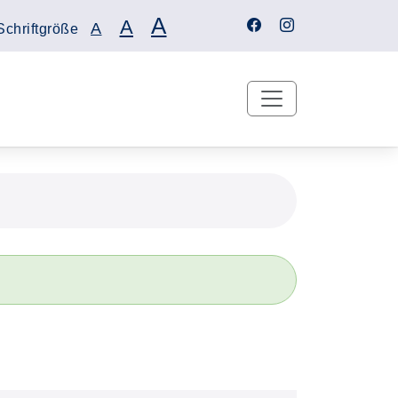
A
A
A
Schriftgröße