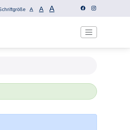
A
A
A
Schriftgröße