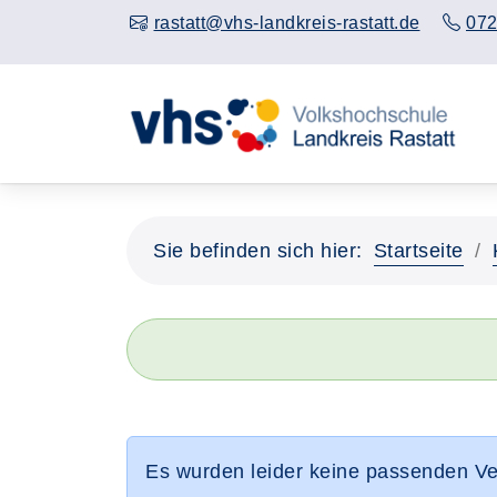
rastatt@vhs-landkreis-rastatt.de
072
Sie befinden sich hier:
Startseite
Es wurden leider keine passenden V