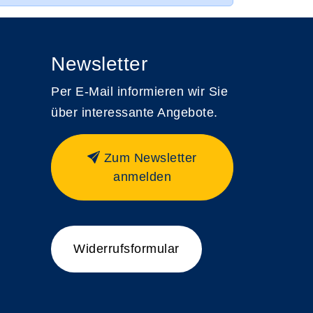
Newsletter
Per E-Mail informieren wir Sie
über interessante Angebote.
Zum Newsletter
anmelden
Widerrufsformular