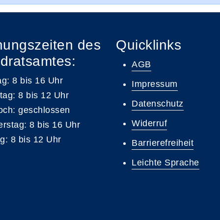
nungszeiten des
Quicklinks
dratsamtes:
AGB
g: 8 bis 16 Uhr
Impressum
tag: 8 bis 12 Uhr
Datenschutz
och: geschlossen
Widerruf
rstag: 8 bis 16 Uhr
ag: 8 bis 12 Uhr
Barrierefreiheit
Leichte Sprache