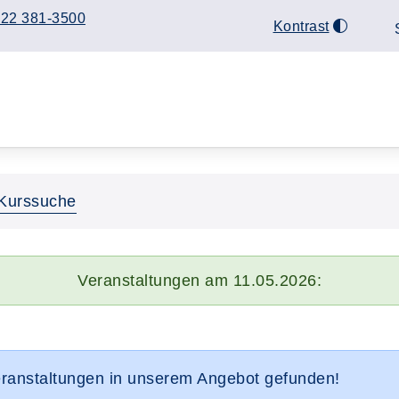
22 381-3500
Kontrast
Kurssuche
Veranstaltungen am 11.05.2026:
eranstaltungen in unserem Angebot gefunden!